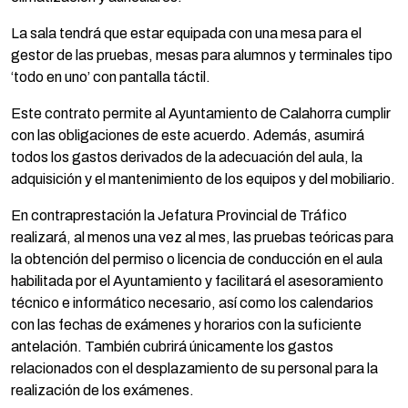
La sala tendrá que estar equipada con una mesa para el
gestor de las pruebas, mesas para alumnos y terminales tipo
‘todo en uno’ con pantalla táctil.
Este contrato permite al Ayuntamiento de Calahorra cumplir
con las obligaciones de este acuerdo. Además, asumirá
todos los gastos derivados de la adecuación del aula, la
adquisición y el mantenimiento de los equipos y del mobiliario.
En contraprestación la Jefatura Provincial de Tráfico
realizará, al menos una vez al mes, las pruebas teóricas para
la obtención del permiso o licencia de conducción en el aula
habilitada por el Ayuntamiento y facilitará el asesoramiento
técnico e informático necesario, así como los calendarios
con las fechas de exámenes y horarios con la suficiente
antelación. También cubrirá únicamente los gastos
relacionados con el desplazamiento de su personal para la
realización de los exámenes.