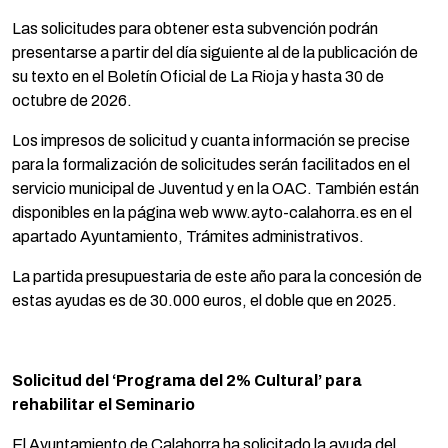
Las solicitudes para obtener esta subvención podrán
presentarse a partir del día siguiente al de la publicación de
su texto en el Boletín Oficial de La Rioja y hasta 30 de
octubre de 2026.
Los impresos de solicitud y cuanta información se precise
para la formalización de solicitudes serán facilitados en el
servicio municipal de Juventud y en la OAC. También están
disponibles en la página web www.ayto-calahorra.es en el
apartado Ayuntamiento, Trámites administrativos.
La partida presupuestaria de este año para la concesión de
estas ayudas es de 30.000 euros, el doble que en 2025.
Solicitud del ‘Programa del 2% Cultural’ para
rehabilitar el Seminario
El Ayuntamiento de Calahorra ha solicitado la ayuda del