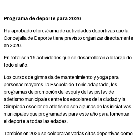
Programa de deporte para 2026
Ha aprobado el programa de actividades deportivas que la
Concejalía de Deporte tiene previsto organizar directamente
en 2026.
En total son 15 actividades que se desarrollarán a lo largo de
todo el año.
Los cursos de gimnasia de mantenimiento y yoga para
personas mayores, la Escuela de Tenis adaptado, los
programas de promoción del esquí y de las pistas de
atletismo municipales entre los escolares de la ciudad y la
Olimpiada escolar de atletismo son algunas de las iniciativas
municipales que programadas para este año para fomentar
el deporte a todas las edades.
También en 2026 se celebrarán varias citas deportivas como