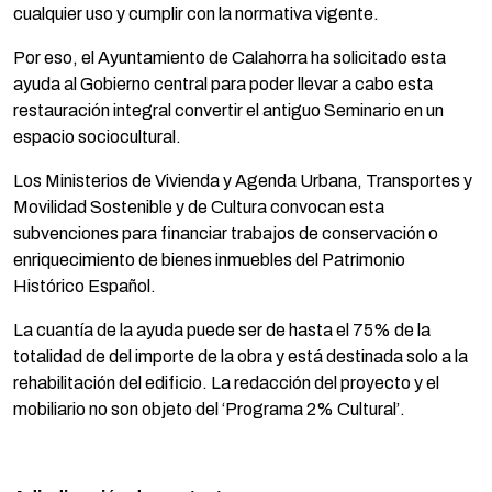
cualquier uso y cumplir con la normativa vigente.
Por eso, el Ayuntamiento de Calahorra ha solicitado esta
ayuda al Gobierno central para poder llevar a cabo esta
restauración integral convertir el antiguo Seminario en un
espacio sociocultural.
Los Ministerios de Vivienda y Agenda Urbana, Transportes y
Movilidad Sostenible y de Cultura convocan esta
subvenciones para financiar trabajos de conservación o
enriquecimiento de bienes inmuebles del Patrimonio
Histórico Español.
La cuantía de la ayuda puede ser de hasta el 75% de la
totalidad de del importe de la obra y está destinada solo a la
rehabilitación del edificio. La redacción del proyecto y el
mobiliario no son objeto del ‘Programa 2% Cultural’.