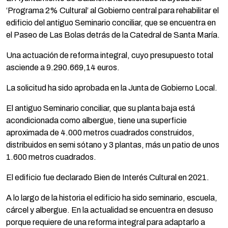
‘Programa 2% Cultural’ al Gobierno central para rehabilitar el
edificio del antiguo Seminario conciliar, que se encuentra en
el Paseo de Las Bolas detrás de la Catedral de Santa María.
Una actuación de reforma integral, cuyo presupuesto total
asciende a 9.290.669,14 euros.
La solicitud ha sido aprobada en la Junta de Gobierno Local.
El antiguo Seminario conciliar, que su planta baja está
acondicionada como albergue, tiene una superficie
aproximada de 4.000 metros cuadrados construidos,
distribuidos en semi sótano y 3 plantas, más un patio de unos
1.600 metros cuadrados.
El edificio fue declarado Bien de Interés Cultural en 2021.
A lo largo de la historia el edificio ha sido seminario, escuela,
cárcel y albergue. En la actualidad se encuentra en desuso
porque requiere de una reforma integral para adaptarlo a