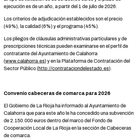
ejecución es de un año, a partir del 1 de julio de 2026.
Los criterios de adjudicación establecidos son el precio
(49%), la calidad (6%) y el programa (45%).
Los pliegos de cláusulas administrativas particulares y de
prescripciones técnicas pueden examinarse en el perfil de
contratante del Ayuntamiento de Calahorra
(
www.calahorra.es
) y en la Plataforma de Contratación del
Sector Público (
http://contrataciondelestado.es
).
Convenio cabeceras de comarca para 2026
El Gobierno de La Rioja ha informado al Ayuntamiento de
Calahorra que para este año le ha concedido una subvención
de 2.150.000 euros dentro del marco del Fondo de
Cooperación Local de La Rioja en la sección de Cabeceras
de comarca.