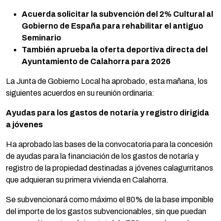
Acuerda solicitar la subvención del 2% Cultural al
Gobierno de España para rehabilitar el antiguo
Seminario
También aprueba la oferta deportiva directa del
Ayuntamiento de Calahorra para 2026
La Junta de Gobierno Local ha aprobado, esta mañana, los
siguientes acuerdos en su reunión ordinaria:
Ayudas para los gastos de notaría y registro dirigida
a jóvenes
Ha aprobado las bases de la convocatoria para la concesión
de ayudas para la financiación de los gastos de notaría y
registro de la propiedad destinadas a jóvenes calagurritanos
que adquieran su primera vivienda en Calahorra.
Se subvencionará como máximo el 80% de la base imponible
del importe de los gastos subvencionables, sin que puedan