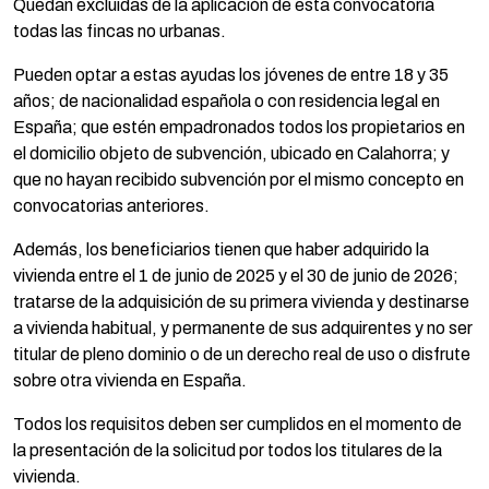
Quedan excluidas de la aplicación de esta convocatoria
todas las fincas no urbanas.
Pueden optar a estas ayudas los jóvenes de entre 18 y 35
años; de nacionalidad española o con residencia legal en
España; que estén empadronados todos los propietarios en
el domicilio objeto de subvención, ubicado en Calahorra; y
que no hayan recibido subvención por el mismo concepto en
convocatorias anteriores.
Además, los beneficiarios tienen que haber adquirido la
vivienda entre el 1 de junio de 2025 y el 30 de junio de 2026;
tratarse de la adquisición de su primera vivienda y destinarse
a vivienda habitual, y permanente de sus adquirentes y no ser
titular de pleno dominio o de un derecho real de uso o disfrute
sobre otra vivienda en España.
Todos los requisitos deben ser cumplidos en el momento de
la presentación de la solicitud por todos los titulares de la
vivienda.