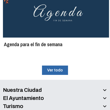
Agenda para el fin de semana
Ver todo
Nuestra Ciudad
El Ayuntamiento
Turismo