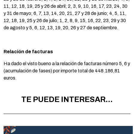
11, 12, 18, 19, 25 y 26 de abril; 2, 3, 9, 10, 16, 17, 23, 24, 30
y 31 de mayo; 6, 7, 13, 14, 20, 21, 27 y 28 de junio; 4, 5, 11,
12, 18, 19, 25 y 26 de julio; 1, 2, 8, 9, 15, 16, 22, 23, 29 y 30
de agosto y 5, 6, 12, 13, 19, 20, 26 y 27 de septiembre.
Relación de facturas
Ha dado el visto bueno a la relación de facturas número 5, 6 y
(acumulación de fases) por importe total de 448.186,81
euros.
TE PUEDE INTERESAR...