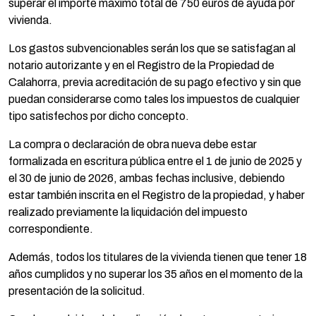
superar el importe máximo total de 750 euros de ayuda por
vivienda.
Los gastos subvencionables serán los que se satisfagan al
notario autorizante y en el Registro de la Propiedad de
Calahorra, previa acreditación de su pago efectivo y sin que
puedan considerarse como tales los impuestos de cualquier
tipo satisfechos por dicho concepto.
La compra o declaración de obra nueva debe estar
formalizada en escritura pública entre el 1 de junio de 2025 y
el 30 de junio de 2026, ambas fechas inclusive, debiendo
estar también inscrita en el Registro de la propiedad, y haber
realizado previamente la liquidación del impuesto
correspondiente.
Además, todos los titulares de la vivienda tienen que tener 18
años cumplidos y no superar los 35 años en el momento de la
presentación de la solicitud.