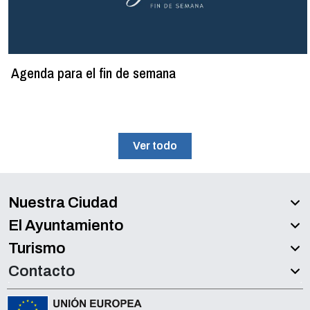
Agenda para el fin de semana
Ver todo
Nuestra Ciudad
El Ayuntamiento
Turismo
Contacto