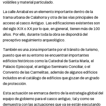
volátiles y material particulado.
La calle Arrabal es un elemento importante dentro de la
trama urbana de Calahorra y otra de las vías principales de
acceso al casco Antiguo. Las edificaciones existentes son
del siglo XIX o XX por lo que, en general, tienen más de 100
años. Por ello, durante toda la obra se dispondrá del
preceptivo seguimiento arqueológico.
También es una zona importante por el tránsito de turismo,
puesto que en su entorno se encuentran importantes
edificios históricos como la Catedral de Santa María, el
Palacio Episcopal, el antiguo Seminario Conciliar, o el
Convento de las Carmelitas, además de algunos edificios
incluidos en el catálogo de edificios que gozan de un grado
de protección.
Esta actuación se enmarca dentro de la estrategia global del
equipo de gobierno para el casco antiguo, tal y como se
demuestra con las actuaciones que ya se están ejecutando