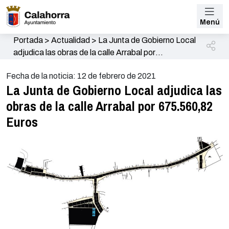
Menú
Portada
>
Actualidad
>
La Junta de Gobierno Local
adjudica las obras de la calle Arrabal por
675.560,82 Euros
Fecha de la noticia: 12 de febrero de 2021
La Junta de Gobierno Local adjudica las
obras de la calle Arrabal por 675.560,82
Euros