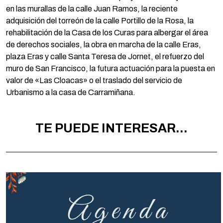
en las murallas de la calle Juan Ramos, la reciente
adquisición del torreón de la calle Portillo de la Rosa, la
rehabilitación de la Casa de los Curas para albergar el área
de derechos sociales, la obra en marcha de la calle Eras,
plaza Eras y calle Santa Teresa de Jornet, el refuerzo del
muro de San Francisco, la futura actuación para la puesta en
valor de «Las Cloacas» o el traslado del servicio de
Urbanismo a la casa de Carramiñana.
TE PUEDE INTERESAR...