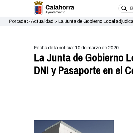
Portada
>
Actualidad
>
La Junta de Gobierno Local adjudica
Fecha de la noticia: 10 de marzo de 2020
La Junta de Gobierno Lo
DNI y Pasaporte en el 