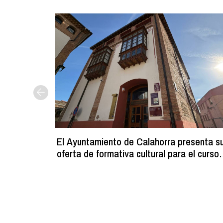
El Ayuntamiento de Calahorra presenta s
oferta de formativa cultural para el curso
2026-2027