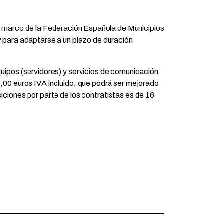
o marco de la Federación Española de Municipios
P para adaptarse a un plazo de duración
quipos (servidores) y servicios de comunicación
,00 euros IVA incluido, que podrá ser mejorado
iciones por parte de los contratistas es de 16