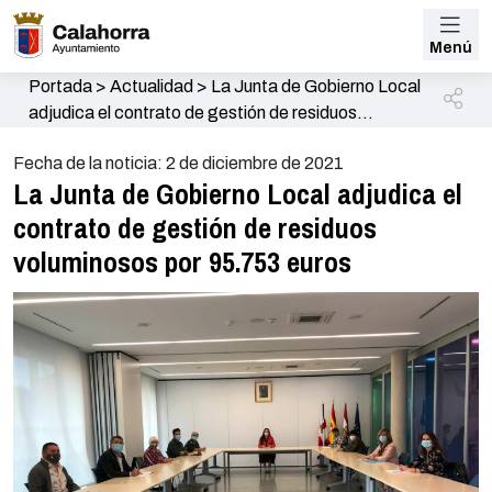
Menú
Portada
>
Actualidad
>
La Junta de Gobierno Local
adjudica el contrato de gestión de residuos
voluminosos por 95.753 euros
Fecha de la noticia: 2 de diciembre de 2021
La Junta de Gobierno Local adjudica el
contrato de gestión de residuos
voluminosos por 95.753 euros