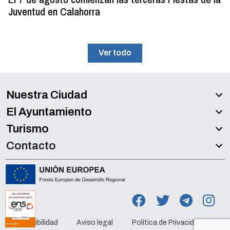
Juventud en Calahorra
Ver todo
Nuestra Ciudad
El Ayuntamiento
Turismo
Contacto
Accesibilidad
Aviso legal
Política de Privacidad