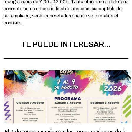
recogida será de 7:00 a 12:00 h. Tanto el número de teléfono
concreto como el horario final de atención, susceptible de
ser ampliado, serán concretados cuando se formalice el
contrato.
TE PUEDE INTERESAR...
El 7 de agosto comienzan las terceras Fiestas de la