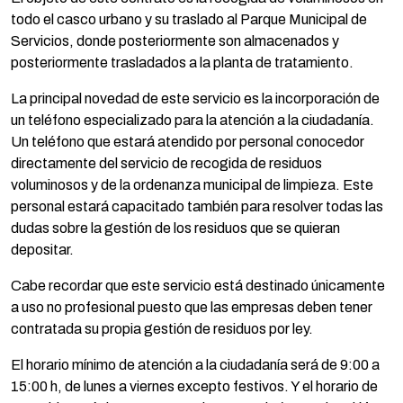
todo el casco urbano y su traslado al Parque Municipal de
Servicios, donde posteriormente son almacenados y
posteriormente trasladados a la planta de tratamiento.
La principal novedad de este servicio es la incorporación de
un teléfono especializado para la atención a la ciudadanía.
Un teléfono que estará atendido por personal conocedor
directamente del servicio de recogida de residuos
voluminosos y de la ordenanza municipal de limpieza. Este
personal estará capacitado también para resolver todas las
dudas sobre la gestión de los residuos que se quieran
depositar.
Cabe recordar que este servicio está destinado únicamente
a uso no profesional puesto que las empresas deben tener
contratada su propia gestión de residuos por ley.
El horario mínimo de atención a la ciudadanía será de 9:00 a
15:00 h, de lunes a viernes excepto festivos. Y el horario de