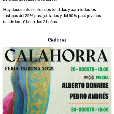
Hay descuentos en los dos tendidos y para todos los
festejos del 25% para jubilados y del 50% para jóvenes
desde los 10 hasta los 21 años.
Galería