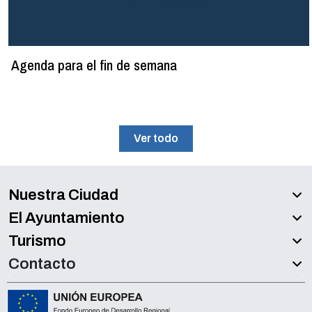
Agenda para el fin de semana
Ver todo
Nuestra Ciudad
El Ayuntamiento
Turismo
Contacto