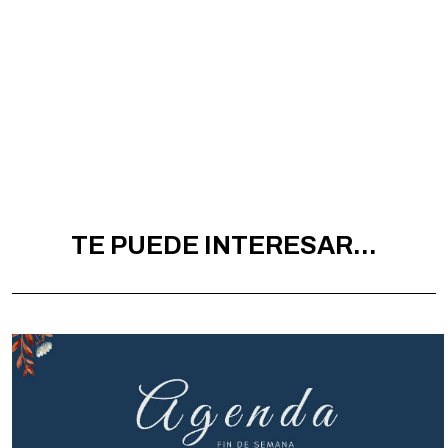
TE PUEDE INTERESAR...