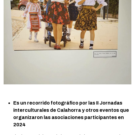
Es un recorrido fotográfico por las II Jornadas
interculturales de Calahorra y otros eventos que
organizaron las asociaciones participantes en
2024