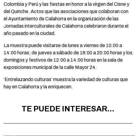
Colombia y Perú y las fiestas en honor a la virgen del Cisne y
del Quinche. Actos que las asociaciones que colaboran con
el Ayuntamiento de Calahorra en la organización de las
Jornadas interculturales de Calahorra celebraron durante el
año pasado en la ciudad.
La muestra puede visitarse de lunes a viernes de 10:00 a
14:00 horas; de jueves a sábado de 18:00 a 20:00 horas y los
domingos y festivos de 12:00 a 14:00 horas en la sala de
exposiciones municipal de la calle Mayor 24.
‘Entrelazando culturas’ muestra la variedad de culturas que
hay en Calahorra y la enriquecen.
TE PUEDE INTERESAR...