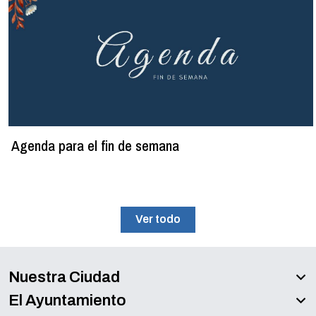
Agenda para el fin de semana
Ver todo
Nuestra Ciudad
El Ayuntamiento