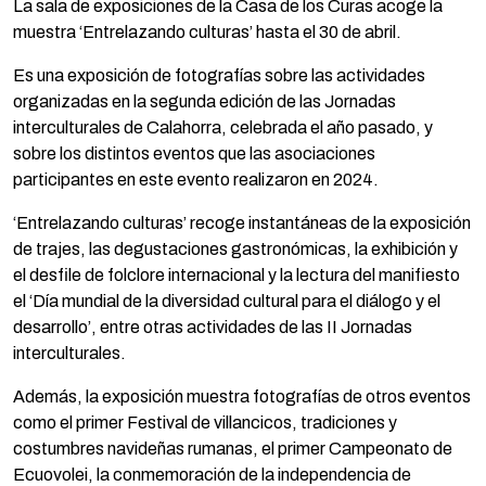
La sala de exposiciones de la Casa de los Curas acoge la
muestra ‘Entrelazando culturas’ hasta el 30 de abril.
Es una exposición de fotografías sobre las actividades
organizadas en la segunda edición de las Jornadas
interculturales de Calahorra, celebrada el año pasado, y
sobre los distintos eventos que las asociaciones
participantes en este evento realizaron en 2024.
‘Entrelazando culturas’ recoge instantáneas de la exposición
de trajes, las degustaciones gastronómicas, la exhibición y
el desfile de folclore internacional y la lectura del manifiesto
el ‘Día mundial de la diversidad cultural para el diálogo y el
desarrollo’, entre otras actividades de las II Jornadas
interculturales.
Además, la exposición muestra fotografías de otros eventos
como el primer Festival de villancicos, tradiciones y
costumbres navideñas rumanas, el primer Campeonato de
Ecuovolei, la conmemoración de la independencia de