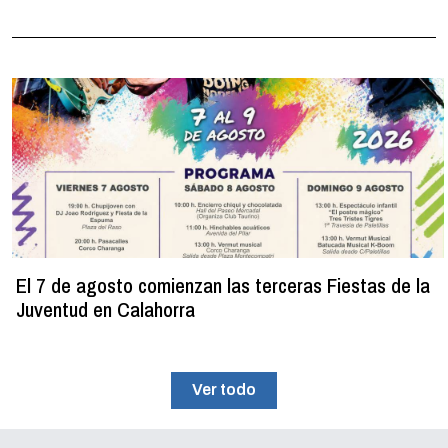
El 7 de agosto comienzan las terceras Fiestas de la
Juventud en Calahorra
Ver todo