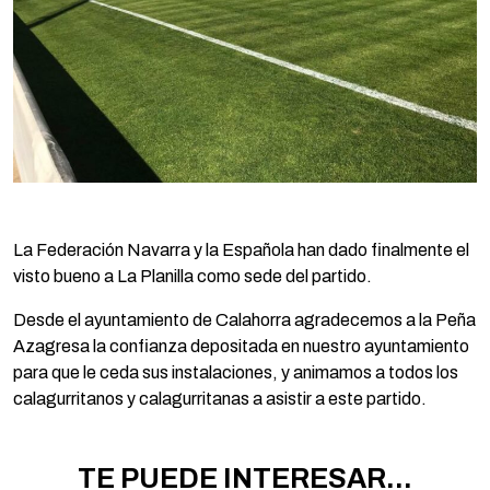
La Federación Navarra y la Española han dado finalmente el
visto bueno a La Planilla como sede del partido.
Desde el ayuntamiento de Calahorra agradecemos a la Peña
Azagresa la confianza depositada en nuestro ayuntamiento
para que le ceda sus instalaciones, y animamos a todos los
calagurritanos y calagurritanas a asistir a este partido.
TE PUEDE INTERESAR...