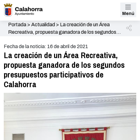
Menú
Portada
>
Actualidad
>
La creación de un Área
Recreativa, propuesta ganadora de los segundos
presupuestos participativos de Calahorra
Fecha de la noticia: 16 de abril de 2021
La creación de un Área Recreativa,
propuesta ganadora de los segundos
presupuestos participativos de
Calahorra