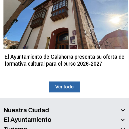
El Ayuntamiento de Calahorra presenta su oferta de
formativa cultural para el curso 2026-2027
Ver todo
Nuestra Ciudad
El Ayuntamiento