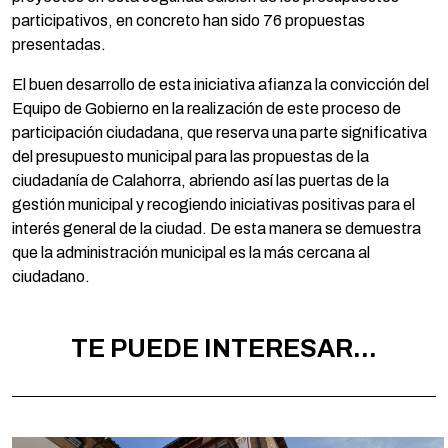
participativos, en concreto han sido 76 propuestas
presentadas.
El buen desarrollo de esta iniciativa afianza la convicción del
Equipo de Gobierno en la realización de este proceso de
participación ciudadana, que reserva una parte significativa
del presupuesto municipal para las propuestas de la
ciudadanía de Calahorra, abriendo así las puertas de la
gestión municipal y recogiendo iniciativas positivas para el
interés general de la ciudad. De esta manera se demuestra
que la administración municipal es la más cercana al
ciudadano.
TE PUEDE INTERESAR...