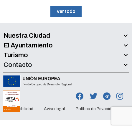
Ver todo
Nuestra Ciudad
El Ayuntamiento
Turismo
Contacto
Accesibilidad
Aviso legal
Política de Privacidad