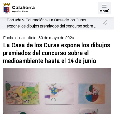
Menú
Portada
>
Educación
>
La Casa de los Curas
expone los dibujos premiados del concurso sobre el
medioambiente hasta el 14 de junio
Fecha de la noticia: 30 de mayo de 2024
La Casa de los Curas expone los dibujos
premiados del concurso sobre el
medioambiente hasta el 14 de junio