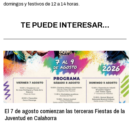
domingos y festivos de 12 a 14 horas.
TE PUEDE INTERESAR...
El 7 de agosto comienzan las terceras Fiestas de la
Juventud en Calahorra