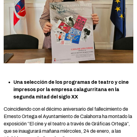
Una selección de los programas de teatro y cine
impresos por la empresa calagurritana en la
segunda mitad del siglo XX
Coincidiendo con el décimo aniversario del fallecimiento de
Ernesto Ortega el Ayuntamiento de Calahorra ha montado la
exposición “El cine y el teatro a través de Gráficas Ortega”,
que se inaugurará mañana miércoles, 24 de enero, a las