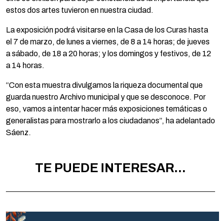
estos dos artes tuvieron en nuestra ciudad.
La exposición podrá visitarse en la Casa de los Curas hasta
el 7 de marzo, de lunes a viernes, de 8 a 14 horas; de jueves
a sábado, de 18 a 20 horas; y los domingos y festivos, de 12
a 14 horas.
“Con esta muestra divulgamos la riqueza documental que
guarda nuestro Archivo municipal y que se desconoce. Por
eso, vamos a intentar hacer más exposiciones temáticas o
generalistas para mostrarlo a los ciudadanos”, ha adelantado
Sáenz.
TE PUEDE INTERESAR...