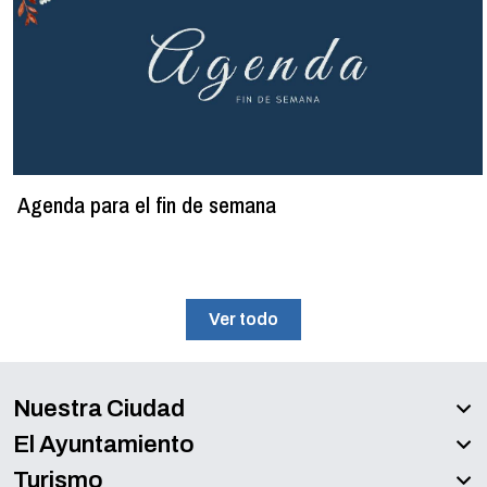
Agenda para el fin de semana
Ver todo
Nuestra Ciudad
El Ayuntamiento
Turismo