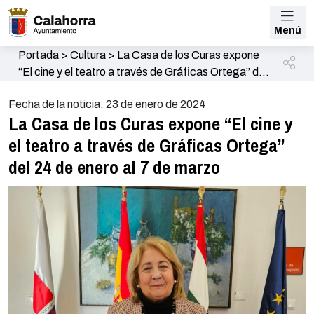
Menú
Portada
>
Cultura
>
La Casa de los Curas expone
“El cine y el teatro a través de Gráficas Ortega” del
24 de enero al 7 de marzo
Fecha de la noticia: 23 de enero de 2024
La Casa de los Curas expone “El cine y
el teatro a través de Gráficas Ortega”
del 24 de enero al 7 de marzo