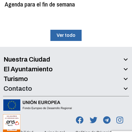
Agenda para el fin de semana
Ver todo
Nuestra Ciudad
El Ayuntamiento
Turismo
Contacto