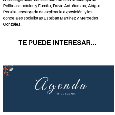
Políticas sociales y Familia, David Antoñanzas; Abigail
Peralta, encargada de explicar la exposición; y los
concejales socialistas Esteban Martínez y Mercedes
González.
TE PUEDE INTERESAR...