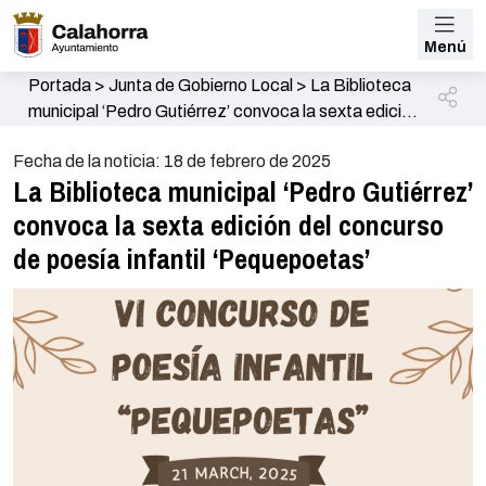
Menú
Portada
>
Junta de Gobierno Local
>
La Biblioteca
municipal ‘Pedro Gutiérrez’ convoca la sexta edición
del concurso de poesía infantil ‘Pequepoetas’
Fecha de la noticia: 18 de febrero de 2025
La Biblioteca municipal ‘Pedro Gutiérrez’
convoca la sexta edición del concurso
de poesía infantil ‘Pequepoetas’