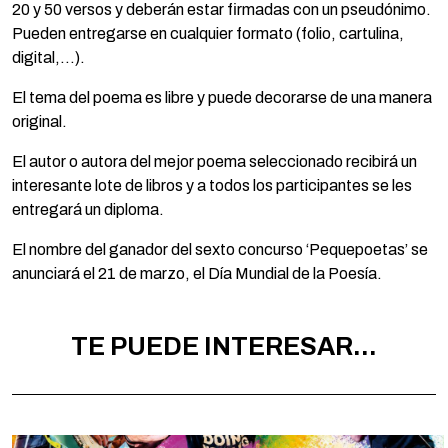
20 y 50 versos y deberán estar firmadas con un pseudónimo.
Pueden entregarse en cualquier formato (folio, cartulina,
digital,…).
El tema del poema es libre y puede decorarse de una manera
original.
El autor o autora del mejor poema seleccionado recibirá un
interesante lote de libros y a todos los participantes se les
entregará un diploma.
El nombre del ganador del sexto concurso ‘Pequepoetas’ se
anunciará el 21 de marzo, el Día Mundial de la Poesía.
TE PUEDE INTERESAR...