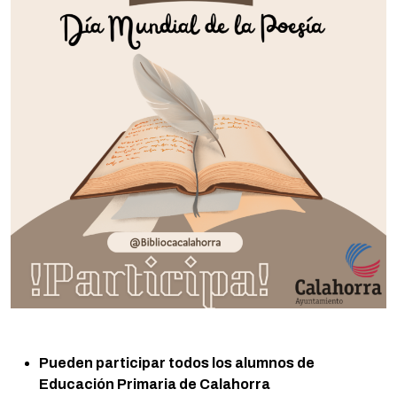
Pueden participar todos los alumnos de
Educación Primaria de Calahorra