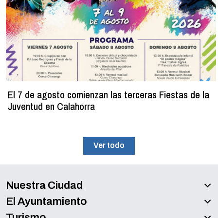
El 7 de agosto comienzan las terceras Fiestas de la
Juventud en Calahorra
Ver todo
Nuestra Ciudad
El Ayuntamiento
Turismo