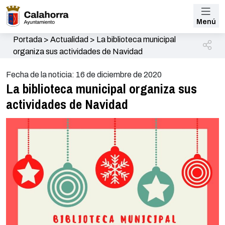
Menú
Portada
>
Actualidad
>
La biblioteca municipal
organiza sus actividades de Navidad
Fecha de la noticia: 16 de diciembre de 2020
La biblioteca municipal organiza sus
actividades de Navidad