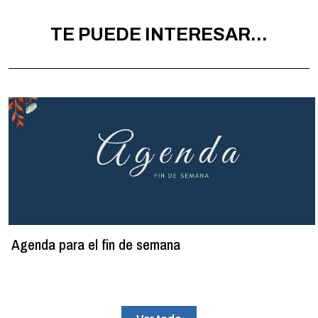
TE PUEDE INTERESAR...
Agenda para el fin de semana