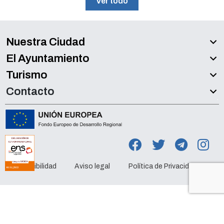
Ver todo
Nuestra Ciudad
El Ayuntamiento
Turismo
Contacto
Accesibilidad
Aviso legal
Política de Privacidad