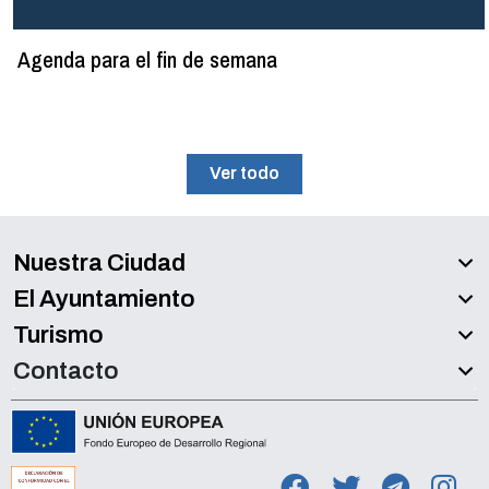
Agenda para el fin de semana
Ver todo
Nuestra Ciudad
El Ayuntamiento
Turismo
Contacto