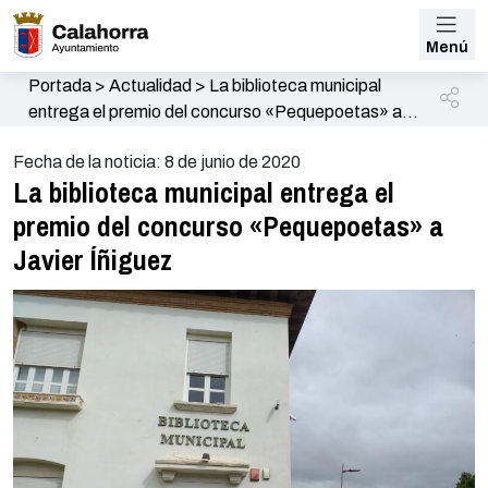
Menú
Portada
>
Actualidad
>
La biblioteca municipal
entrega el premio del concurso «Pequepoetas» a
Javier Íñiguez
Fecha de la noticia: 8 de junio de 2020
La biblioteca municipal entrega el
premio del concurso «Pequepoetas» a
Javier Íñiguez