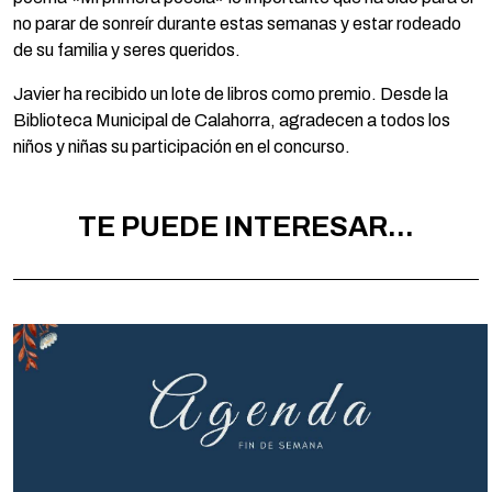
no parar de sonreír durante estas semanas y estar rodeado
de su familia y seres queridos.
Javier ha recibido un lote de libros como premio. Desde la
Biblioteca Municipal de Calahorra, agradecen a todos los
niños y niñas su participación en el concurso.
TE PUEDE INTERESAR...