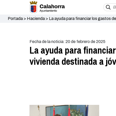
Portada
>
Hacienda
>
La ayuda para financiar los gastos de
Fecha de la noticia: 20 de febrero de 2025
La ayuda para financiar
vivienda destinada a jó