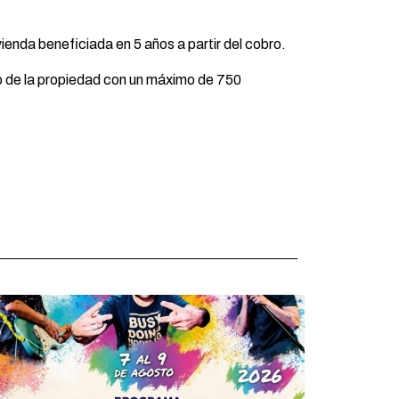
vienda beneficiada en 5 años a partir del cobro.
o de la propiedad con un máximo de 750