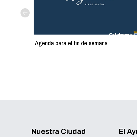
Agenda para el fin de semana
Nuestra Ciudad
El A