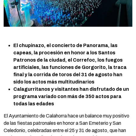
El chupinazo, el concierto de Panorama, las
capeas, la procesión en honor a los Santos
Patronos de la ciudad, el Correfoc, los fuegos
artificiales, las funciones de Gorgorito, la traca
final y la corrida de toros del 31 de agosto han
sido los actos más multitudinarios
Calagurritanos y visitantes han disfrutado de un
programa variado con más de 350 actos para
todas las edades
El Ayuntamiento de Calahorra hace un balance muy positivo
de las fiestas patronales en honor a San Emeterio y San
Celedonio, celebradas entre el 25 y 31 de agosto, que han