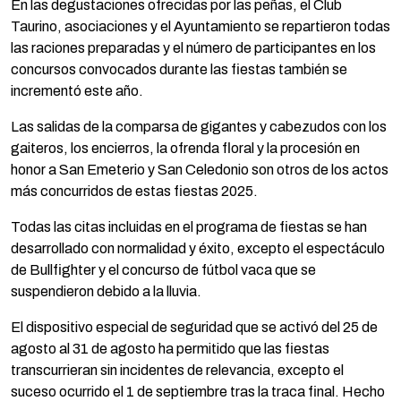
En las degustaciones ofrecidas por las peñas, el Club
Taurino, asociaciones y el Ayuntamiento se repartieron todas
las raciones preparadas y el número de participantes en los
concursos convocados durante las fiestas también se
incrementó este año.
Las salidas de la comparsa de gigantes y cabezudos con los
gaiteros, los encierros, la ofrenda floral y la procesión en
honor a San Emeterio y San Celedonio son otros de los actos
más concurridos de estas fiestas 2025.
Todas las citas incluidas en el programa de fiestas se han
desarrollado con normalidad y éxito, excepto el espectáculo
de Bullfighter y el concurso de fútbol vaca que se
suspendieron debido a la lluvia.
El dispositivo especial de seguridad que se activó del 25 de
agosto al 31 de agosto ha permitido que las fiestas
transcurrieran sin incidentes de relevancia, excepto el
suceso ocurrido el 1 de septiembre tras la traca final. Hecho