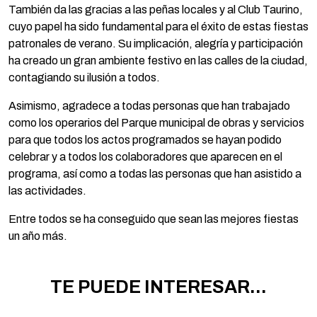
También da las gracias a las peñas locales y al Club Taurino,
cuyo papel ha sido fundamental para el éxito de estas fiestas
patronales de verano. Su implicación, alegría y participación
ha creado un gran ambiente festivo en las calles de la ciudad,
contagiando su ilusión a todos.
Asimismo, agradece a todas personas que han trabajado
como los operarios del Parque municipal de obras y servicios
para que todos los actos programados se hayan podido
celebrar y a todos los colaboradores que aparecen en el
programa, así como a todas las personas que han asistido a
las actividades.
Entre todos se ha conseguido que sean las mejores fiestas
un año más.
TE PUEDE INTERESAR...