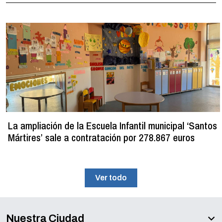
La ampliación de la Escuela Infantil municipal ‘Santos
Mártires’ sale a contratación por 278.867 euros
Ver todo
Nuestra Ciudad