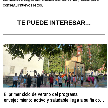
conseguir nuevos retos.
TE PUEDE INTERESAR...
El primer ciclo de verano del programa
envejecimiento activo y saludable llega a su fin con
más de 100 participantes