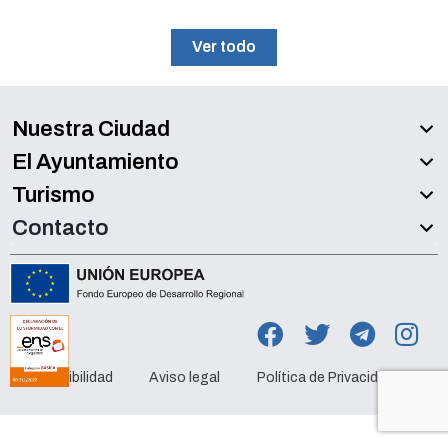
Ver todo
Nuestra Ciudad
El Ayuntamiento
Turismo
Contacto
Accesibilidad
Aviso legal
Política de Privacidad