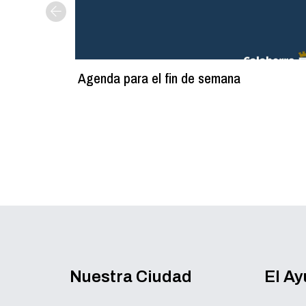
Agenda para el fin de semana
Nuestra Ciudad
El A