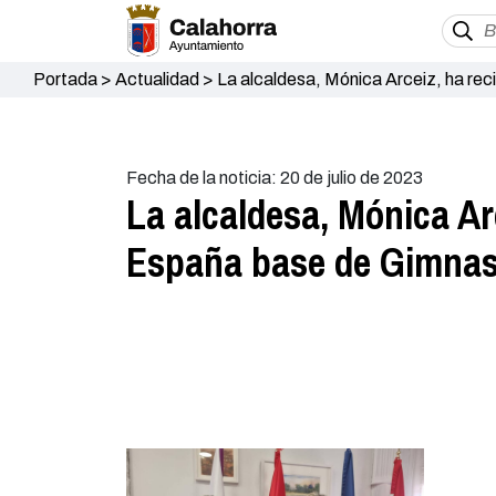
Portada
>
Actualidad
>
La alcaldesa, Mónica Arceiz, ha rec
Fecha de la noticia: 20 de julio de 2023
La alcaldesa, Mónica Ar
España base de Gimnasia