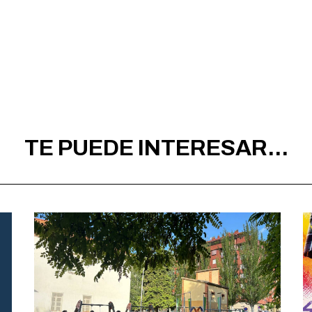
TE PUEDE INTERESAR...