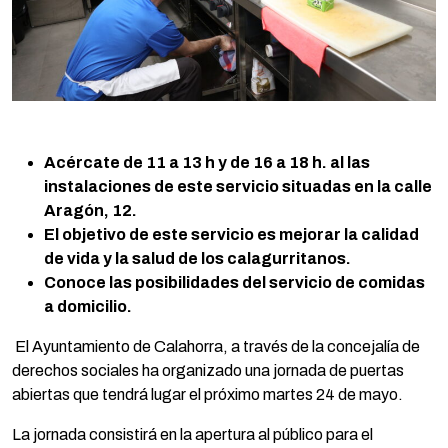
Acércate de 11 a 13 h y de 16 a 18 h. al las
instalaciones de este servicio situadas en la calle
Aragón, 12.
El objetivo de este servicio es mejorar la calidad
de vida y la salud de los calagurritanos.
Conoce las posibilidades del servicio de comidas
a domicilio.
El Ayuntamiento de Calahorra, a través de la concejalía de
derechos sociales ha organizado una jornada de puertas
abiertas que tendrá lugar el próximo martes 24 de mayo.
La jornada consistirá en la apertura al público para el