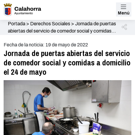
Menú
Portada
>
Derechos Sociales
>
Jornada de puertas
abiertas del servicio de comedor social y comidas a
domicilio el 24 de mayo
Fecha de la noticia: 19 de mayo de 2022
Jornada de puertas abiertas del servicio
de comedor social y comidas a domicilio
el 24 de mayo