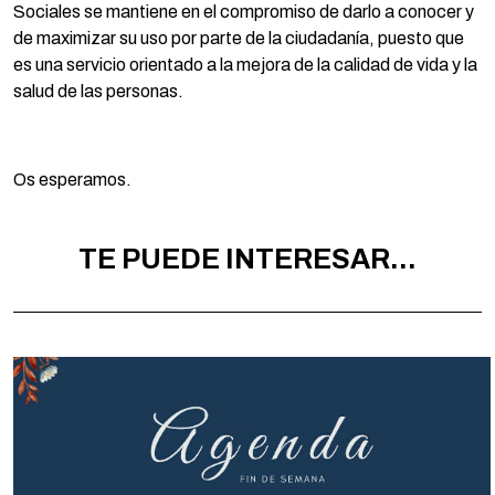
Sociales se mantiene en el compromiso de darlo a conocer y
de maximizar su uso por parte de la ciudadanía, puesto que
es una servicio orientado a la mejora de la calidad de vida y la
salud de las personas.
Os esperamos.
TE PUEDE INTERESAR...