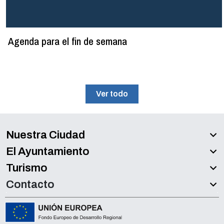
Agenda para el fin de semana
Ver todo
Nuestra Ciudad
El Ayuntamiento
Turismo
Contacto