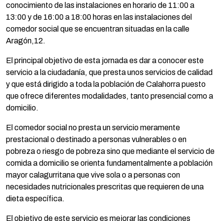
conocimiento de las instalaciones en horario de 11:00 a
13:00 y de 16:00 a 18:00 horas en las instalaciones del
comedor social que se encuentran situadas en la calle
Aragón,12.
El principal objetivo de esta jornada es dar a conocer este
servicio a la ciudadanía, que presta unos servicios de calidad
y que está dirigido a toda la población de Calahorra puesto
que ofrece diferentes modalidades, tanto presencial como a
domicilio.
El comedor social no presta un servicio meramente
prestacional o destinado a personas vulnerables o en
pobreza o riesgo de pobreza sino que mediante el servicio de
comida a domicilio se orienta fundamentalmente a población
mayor calagurritana que vive sola o a personas con
necesidades nutricionales prescritas que requieren de una
dieta específica.
El objetivo de este servicio es mejorar las condiciones