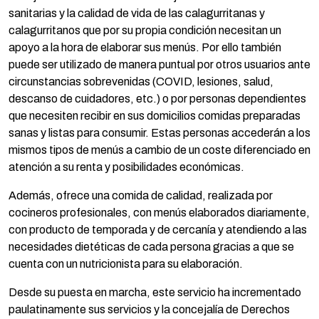
sanitarias y la calidad de vida de las calagurritanas y
calagurritanos que por su propia condición necesitan un
apoyo a la hora de elaborar sus menús. Por ello también
puede ser utilizado de manera puntual por otros usuarios ante
circunstancias sobrevenidas (COVID, lesiones, salud,
descanso de cuidadores, etc.) o por personas dependientes
que necesiten recibir en sus domicilios comidas preparadas
sanas y listas para consumir. Estas personas accederán a los
mismos tipos de menús a cambio de un coste diferenciado en
atención a su renta y posibilidades económicas.
Además, ofrece una comida de calidad, realizada por
cocineros profesionales, con menús elaborados diariamente,
con producto de temporada y de cercanía y atendiendo a las
necesidades dietéticas de cada persona gracias a que se
cuenta con un nutricionista para su elaboración.
Desde su puesta en marcha, este servicio ha incrementado
paulatinamente sus servicios y la concejalía de Derechos