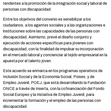
tendentes a la promoción de la integración social y laboral de
personas con discapacidad.
Entre los objetivos del convenio es sensibilizar a los
ciudadanos, a los agentes sociales y a las organizaciones e
instituciones sobre las capacidades de las personas con
discapacidad. Asimismo, prevé el diseño conjunto y
ejecución de acciones específicas para jóvenes con
discapacidad, con la finalidad de impulsar su incorporación
en el mercado laboral y concienciar al tejido empresarial en la
apuesta por el talento joven.
Este acuerdo se enmarca en los programas operativos de
Inclusión Social y de la Economía Social, Poises, y de
Empleo Juvenil, POEJ, que está desarrollando la Fundación
ONCE a través de Inserta, con la cofinanciación del Fondo
Social Europeo y la Iniciativa de Empleo Juvenil, para
incrementar la formación y el empleo de las personas con
discapacidad.