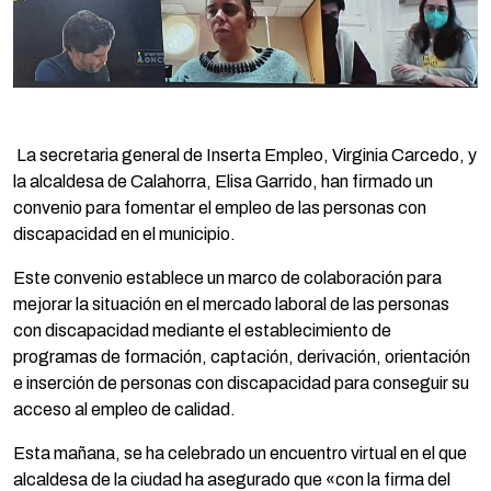
La secretaria general de Inserta Empleo, Virginia Carcedo, y
la alcaldesa de Calahorra, Elisa Garrido, han firmado un
convenio para fomentar el empleo de las personas con
discapacidad en el municipio.
Este convenio establece un marco de colaboración para
mejorar la situación en el mercado laboral de las personas
con discapacidad mediante el establecimiento de
programas de formación, captación, derivación, orientación
e inserción de personas con discapacidad para conseguir su
acceso al empleo de calidad.
Esta mañana, se ha celebrado un encuentro virtual en el que
alcaldesa de la ciudad ha asegurado que «con la firma del