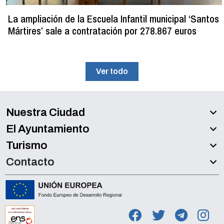
La ampliación de la Escuela Infantil municipal ‘Santos
Mártires’ sale a contratación por 278.867 euros
Ver todo
Nuestra Ciudad
El Ayuntamiento
Turismo
Contacto