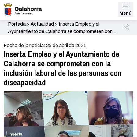
Menú
Portada
>
Actualidad
>
Inserta Empleo y el
Ayuntamiento de Calahorra se comprometen con la
inclusión laboral de las personas con discapacidad
Fecha de la noticia: 23 de abril de 2021
Inserta Empleo y el Ayuntamiento de
Calahorra se comprometen con la
inclusión laboral de las personas con
discapacidad