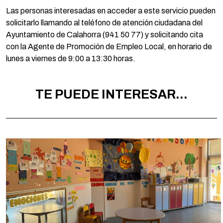
Las personas interesadas en acceder a este servicio pueden
solicitarlo llamando al teléfono de atención ciudadana del
Ayuntamiento de Calahorra (941 50 77) y solicitando cita
con la Agente de Promoción de Empleo Local, en horario de
lunes a viernes de 9:00 a 13:30 horas.
TE PUEDE INTERESAR...