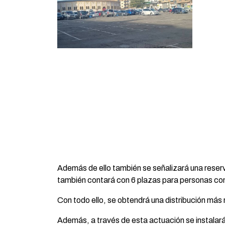
Además de ello también se señalizará una reser
también contará con 6 plazas para personas co
Con todo ello, se obtendrá una distribución más 
Además, a través de esta actuación se instalarán