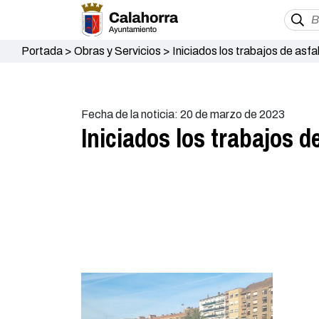
Portada
>
Obras y Servicios
>
Iniciados los trabajos de asfa
Fecha de la noticia: 20 de marzo de 2023
Iniciados los trabajos d