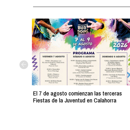
El 7 de agosto comienzan las terceras
Fiestas de la Juventud en Calahorra