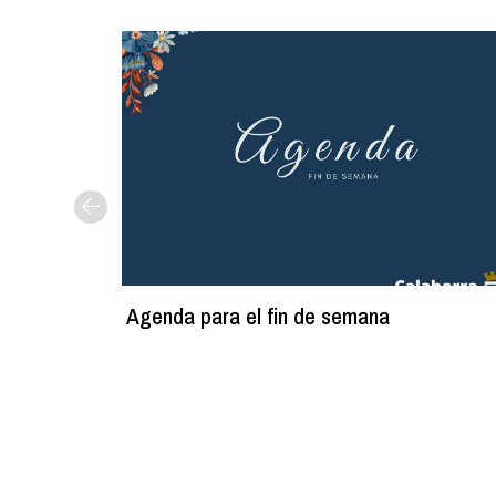
Agenda para el fin de semana