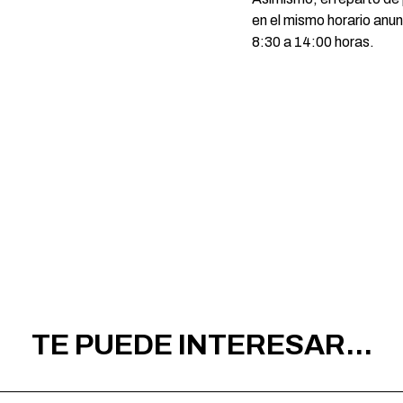
en el mismo horario anun
8:30 a 14:00 horas.
TE PUEDE INTERESAR...