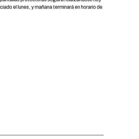
ciado el lunes, y mañana terminará en horario de