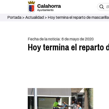
Portada
>
Actualidad
>
Hoy termina el reparto de mascarilla
Fecha de la noticia: 6 de mayo de 2020
Hoy termina el reparto 