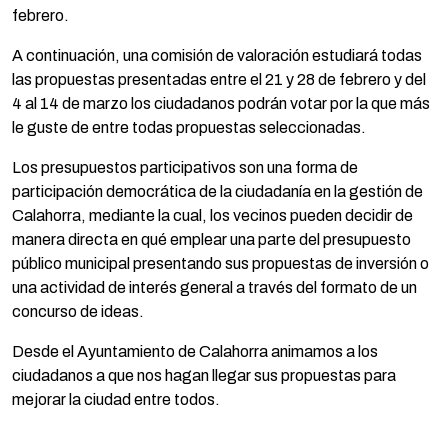
febrero.
A continuación, una comisión de valoración estudiará todas
las propuestas presentadas entre el 21 y 28 de febrero y del
4 al 14 de marzo los ciudadanos podrán votar por la que más
le guste de entre todas propuestas seleccionadas.
Los presupuestos participativos son una forma de
participación democrática de la ciudadanía en la gestión de
Calahorra, mediante la cual, los vecinos pueden decidir de
manera directa en qué emplear una parte del presupuesto
público municipal presentando sus propuestas de inversión o
una actividad de interés general a través del formato de un
concurso de ideas.
Desde el Ayuntamiento de Calahorra animamos a los
ciudadanos a que nos hagan llegar sus propuestas para
mejorar la ciudad entre todos.