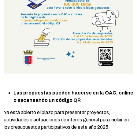
Las propuestas pueden hacerse en la OAC, online
o escaneando un código QR
Ya está abierto el plazo para presentar proyectos,
actividades o actuaciones de interés general para incluir en
los presupuestos participativos de este año 2025.