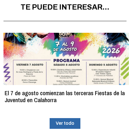
TE PUEDE INTERESAR...
El 7 de agosto comienzan las terceras Fiestas de la
Juventud en Calahorra
Ver todo