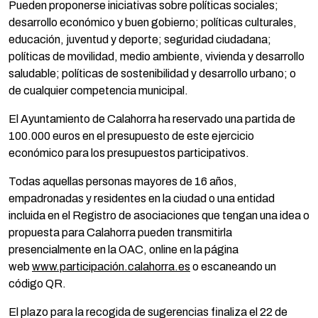
Pueden proponerse iniciativas sobre políticas sociales;
desarrollo económico y buen gobierno; políticas culturales,
educación, juventud y deporte; seguridad ciudadana;
políticas de movilidad, medio ambiente, vivienda y desarrollo
saludable; políticas de sostenibilidad y desarrollo urbano; o
de cualquier competencia municipal.
El Ayuntamiento de Calahorra ha reservado una partida de
100.000 euros en el presupuesto de este ejercicio
económico para los presupuestos participativos.
Todas aquellas personas mayores de 16 años,
empadronadas y residentes en la ciudad o una entidad
incluida en el Registro de asociaciones que tengan una idea o
propuesta para Calahorra pueden transmitirla
presencialmente en la OAC, online en la página
web
www.participación.calahorra.es
o escaneando un
código QR.
El plazo para la recogida de sugerencias finaliza el 22 de