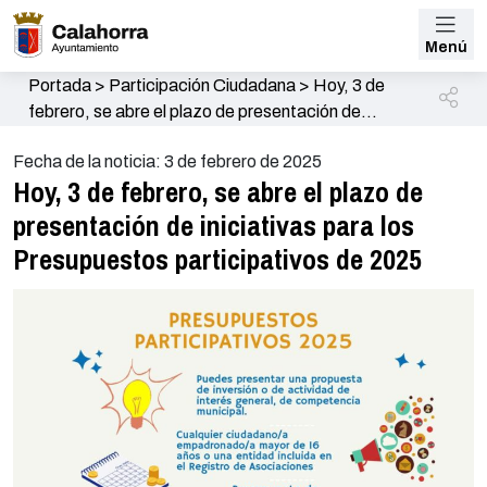
Menú
Portada
>
Participación Ciudadana
>
Hoy, 3 de
febrero, se abre el plazo de presentación de
iniciativas para los Presupuestos participativos de
Fecha de la noticia: 3 de febrero de 2025
2025
Hoy, 3 de febrero, se abre el plazo de
presentación de iniciativas para los
Presupuestos participativos de 2025