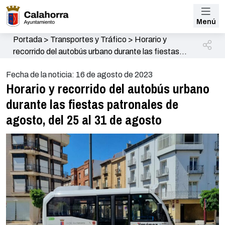
Menú
Portada
>
Transportes y Tráfico
>
Horario y
recorrido del autobús urbano durante las fiestas
patronales de agosto, del 25 al 31 de agosto
Fecha de la noticia: 16 de agosto de 2023
Horario y recorrido del autobús urbano
durante las fiestas patronales de
agosto, del 25 al 31 de agosto