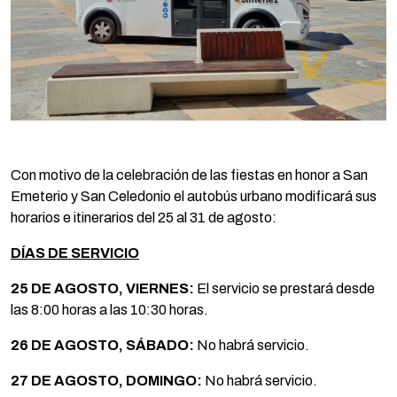
Con motivo de la celebración de las fiestas en honor a San
Emeterio y San Celedonio el autobús urbano modificará sus
horarios e itinerarios del 25 al 31 de agosto:
DÍAS DE SERVICIO
25 DE AGOSTO, VIERNES:
El servicio se prestará desde
las 8:00 horas a las 10:30 horas.
26 DE AGOSTO, SÁBADO:
No habrá servicio.
27 DE AGOSTO, DOMINGO:
No habrá servicio.