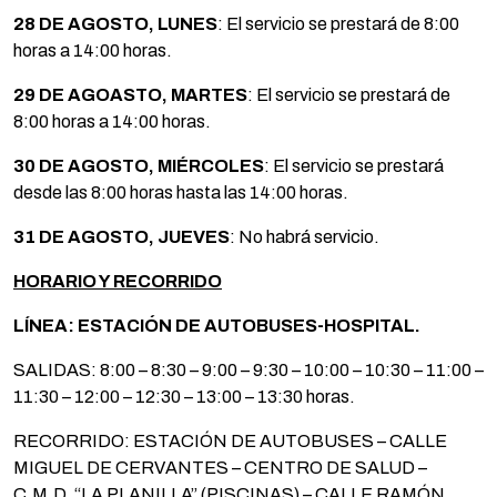
28 DE AGOSTO, LUNES
: El servicio se prestará de 8:00
horas a 14:00 horas.
29 DE AGOASTO, MARTES
: El servicio se prestará de
8:00 horas a 14:00 horas.
30 DE AGOSTO, MIÉRCOLES
: El servicio se prestará
desde las 8:00 horas hasta las 14:00 horas.
31 DE AGOSTO, JUEVES
: No habrá servicio.
HORARIO Y RECORRIDO
LÍNEA: ESTACIÓN DE AUTOBUSES-HOSPITAL.
SALIDAS: 8:00 – 8:30 – 9:00 – 9:30 – 10:00 – 10:30 – 11:00 –
11:30 – 12:00 – 12:30 – 13:00 – 13:30 horas.
RECORRIDO: ESTACIÓN DE AUTOBUSES – CALLE
MIGUEL DE CERVANTES – CENTRO DE SALUD –
C.M.D. “LA PLANILLA” (PISCINAS) – CALLE RAMÓN