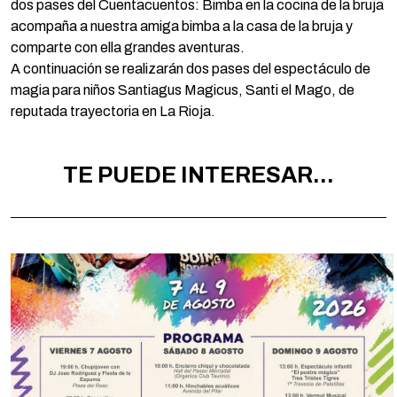
dos pases del Cuentacuentos: Bimba en la cocina de la bruja
acompaña a nuestra amiga bimba a la casa de la bruja y
comparte con ella grandes aventuras.
A continuación se realizarán dos pases del espectáculo de
magia para niños Santiagus Magicus, Santi el Mago, de
reputada trayectoria en La Rioja.
TE PUEDE INTERESAR...