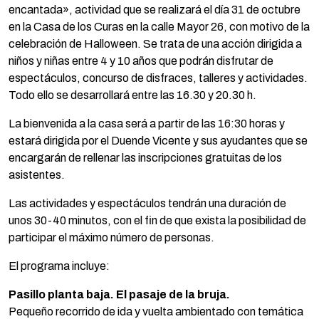
encantada», actividad que se realizará el día 31 de octubre
en la Casa de los Curas en la calle Mayor 26, con motivo de la
celebración de Halloween. Se trata de una acción dirigida a
niños y niñas entre 4 y 10 años que podrán disfrutar de
espectáculos, concurso de disfraces, talleres y actividades.
Todo ello se desarrollará entre las 16.30 y 20.30 h.
La bienvenida a la casa será a partir de las 16:30 horas y
estará dirigida por el Duende Vicente y sus ayudantes que se
encargarán de rellenar las inscripciones gratuitas de los
asistentes.
Las actividades y espectáculos tendrán una duración de
unos 30-40 minutos, con el fin de que exista la posibilidad de
participar el máximo número de personas.
El programa incluye:
Pasillo planta baja. El pasaje de la bruja.
Pequeño recorrido de ida y vuelta ambientado con temática