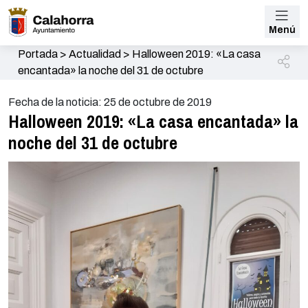
Menú
Portada
>
Actualidad
>
Halloween 2019: «La casa
encantada» la noche del 31 de octubre
Fecha de la noticia: 25 de octubre de 2019
Halloween 2019: «La casa encantada» la
noche del 31 de octubre