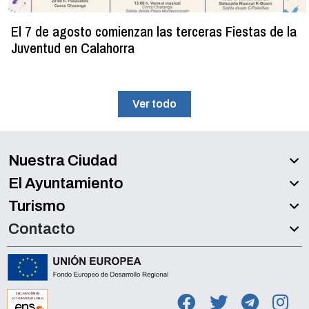
El 7 de agosto comienzan las terceras Fiestas de la
Juventud en Calahorra
Ver todo
Nuestra Ciudad
El Ayuntamiento
Turismo
Contacto