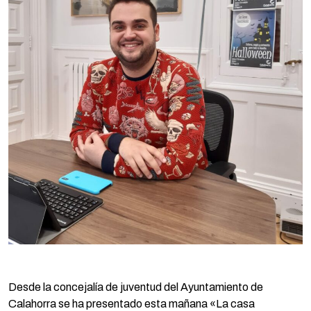
Desde la concejalía de juventud del Ayuntamiento de
Calahorra se ha presentado esta mañana «La casa