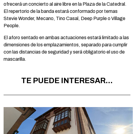
ofrecerá un concierto al aire libre en la Plaza de la Catedral.
El repertorio de la banda estará conformado por temas
Stevie Wonder, Mecano, Tino Casal, Deep Purple o Village
People.
El aforo sentado en ambas actuaciones estará limitado a las
dimensiones de los emplazamientos, separado para cumplir
con las distancias de seguridad y será obligatorio el uso de
mascarilla.
TE PUEDE INTERESAR...