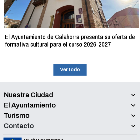
El Ayuntamiento de Calahorra presenta su oferta de
formativa cultural para el curso 2026-2027
Ver todo
Nuestra Ciudad
El Ayuntamiento
Turismo
Contacto