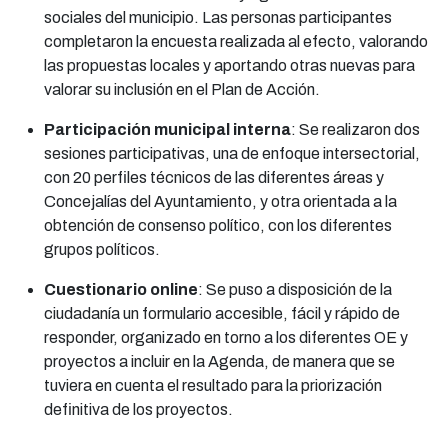
sociales del municipio. Las personas participantes
completaron la encuesta realizada al efecto, valorando
las propuestas locales y aportando otras nuevas para
valorar su inclusión en el Plan de Acción.
Participación municipal interna
: Se realizaron dos
sesiones participativas, una de enfoque intersectorial,
con 20 perfiles técnicos de las diferentes áreas y
Concejalías del Ayuntamiento, y otra orientada a la
obtención de consenso político, con los diferentes
grupos políticos.
Cuestionario online
: Se puso a disposición de la
ciudadanía un formulario accesible, fácil y rápido de
responder, organizado en torno a los diferentes OE y
proyectos a incluir en la Agenda, de manera que se
tuviera en cuenta el resultado para la priorización
definitiva de los proyectos.