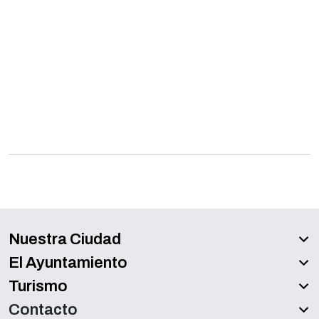
Nuestra Ciudad
El Ayuntamiento
Turismo
Contacto