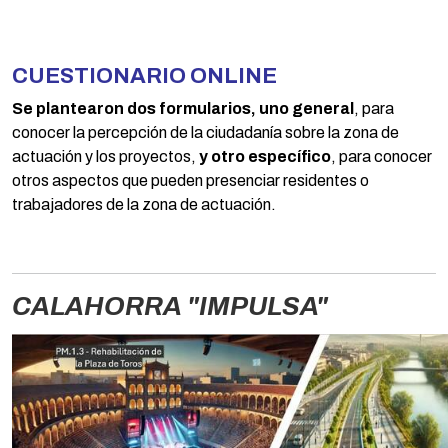
CUESTIONARIO ONLINE
Se plantearon dos formularios, uno general
, para
conocer la percepción de la ciudadanía sobre la zona de
actuación y los proyectos,
y otro específico
, para conocer
otros aspectos que pueden presenciar residentes o
trabajadores de la zona de actuación.
CALAHORRA "IMPULSA"