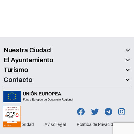
Nuestra Ciudad
El Ayuntamiento
Turismo
Contacto
Accesibilidad
Aviso legal
Política de Privacidad