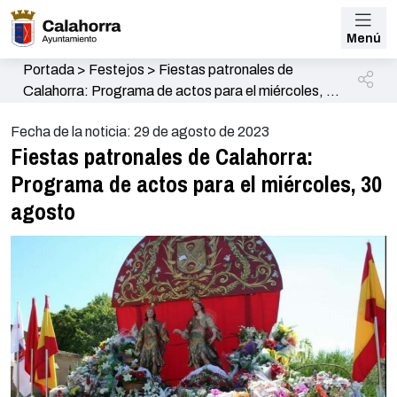
Menú
Portada
>
Festejos
>
Fiestas patronales de
Calahorra: Programa de actos para el miércoles, 30
agosto
Fecha de la noticia: 29 de agosto de 2023
Fiestas patronales de Calahorra:
Programa de actos para el miércoles, 30
agosto