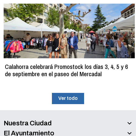
Calahorra celebrará Promostock los días 3, 4, 5 y 6
de septiembre en el paseo del Mercadal
Ver todo
Nuestra Ciudad
El Ayuntamiento