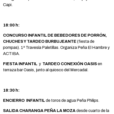
Capi.
18:00 h:
CONCURSO INFANTIL DE BEBEDORES DE PORRÓN,
CHUCHES Y TARDEO BURBUJEANTE
(fiesta de
pompas). 1ª Travesía Paletillas. Organiza Peña El Hambre y
ACTIBA.
FIESTA INFANTIL
y
TARDEO CONEXIÓN OASIS
en
terraza bar Oasis, junto al quiosco del Mercadal.
18:30 h:
ENCIERRO INFANTIL
de toros de agua Peña Philips.
SALIDA CHARANGA PEÑA LA MOZA
desde cuarto de la