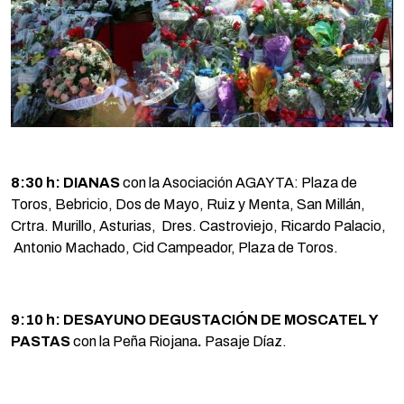
8:30 h: DIANAS
con la Asociación AGAYTA: Plaza de
Toros, Bebricio, Dos de Mayo, Ruiz y Menta, San Millán,
Crtra. Murillo, Asturias, Dres. Castroviejo, Ricardo Palacio,
Antonio Machado, Cid Campeador, Plaza de Toros.
9:10 h: DESAYUNO DEGUSTACIÓN DE MOSCATEL Y
PASTAS
con la Peña Riojana
.
Pasaje Díaz.