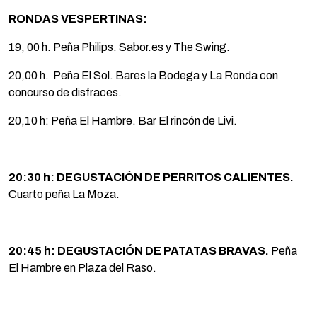
RONDAS VESPERTINAS:
19, 00 h. Peña Philips. Sabor.es y The Swing.
20,00 h. Peña El Sol. Bares la Bodega y La Ronda con
concurso de disfraces.
20,10 h: Peña El Hambre. Bar El rincón de Livi.
20:30 h: DEGUSTACIÓN DE PERRITOS CALIENTES.
Cuarto peña La Moza.
20:45 h: DEGUSTACIÓN DE PATATAS BRAVAS.
Peña
El Hambre en Plaza del Raso.