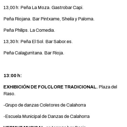
13,00 h: Peña La Moza. Gastrobar Capi.
Peña Riojana. Bar Pintxame, Sheila y Paloma.
Peña Philips. La Comedia.
13,30 h: Peña El Sol. Bar Sabor.es.
Peña Calagurritana. Bar Rioja.
13:00 h:
EXHIBICIÓN DE FOLCLORE TRADICIONAL.
Plaza del
Raso.
-Grupo de danzas Coletores de Calahorra
-Escuela Municipal de Danzas de Calahorra