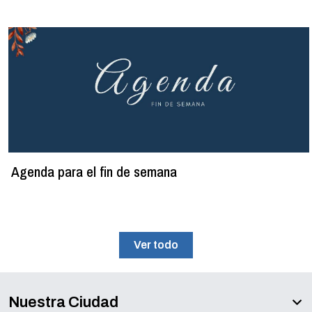
Agenda para el fin de semana
Ver todo
Nuestra Ciudad