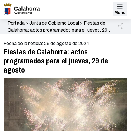
Menú
Portada
>
Junta de Gobierno Local
>
Fiestas de
Calahorra: actos programados para el jueves, 29
de agosto
Fecha de la noticia: 28 de agosto de 2024
Fiestas de Calahorra: actos
programados para el jueves, 29 de
agosto