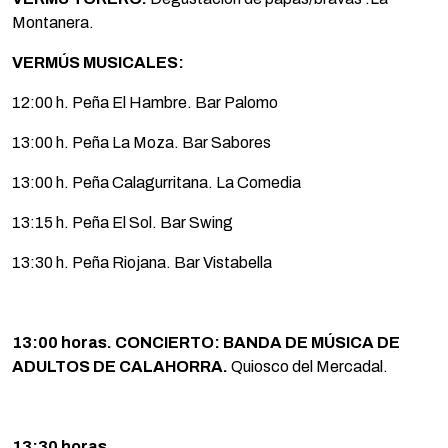
Montanera.
VERMÚS MUSICALES:
12:00 h. Peña El Hambre. Bar Palomo
13:00 h. Peña La Moza. Bar Sabores
13:00 h. Peña Calagurritana. La Comedia
13:15 h. Peña El Sol. Bar Swing
13:30 h. Peña Riojana. Bar Vistabella
13:00 horas. CONCIERTO: BANDA DE MÚSICA
DE
ADULTOS
DE CALAHORRA.
Quiosco del Mercadal.
13:30 horas.