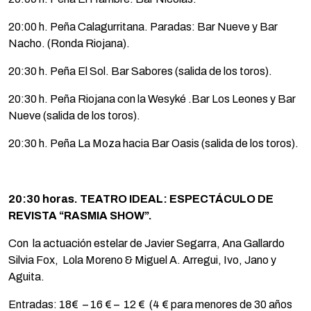
20:00 h. Peña Calagurritana. Paradas: Bar Nueve y Bar
Nacho. (Ronda Riojana).
20:30 h. Peña El Sol. Bar Sabores (salida de los toros).
20:30 h. Peña Riojana con la Wesyké .Bar Los Leones y Bar
Nueve (salida de los toros).
20:30 h. Peña La Moza hacia Bar Oasis (salida de los toros).
20:30 horas.
TEATRO IDEAL: ESPECTÁCULO DE
REVISTA “RASMIA SHOW”.
Con la actuación estelar de Javier Segarra, Ana Gallardo
Silvia Fox, Lola Moreno & Miguel A. Arregui, Ivo, Jano y
Aguita.
Entradas: 18€ – 16 € – 12 € (4 € para menores de 30 años