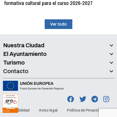
formativa cultural para el curso 2026-2027
Ver todo
Nuestra Ciudad
El Ayuntamiento
Turismo
Contacto
Accesibilidad
Aviso legal
Política de Privacidad