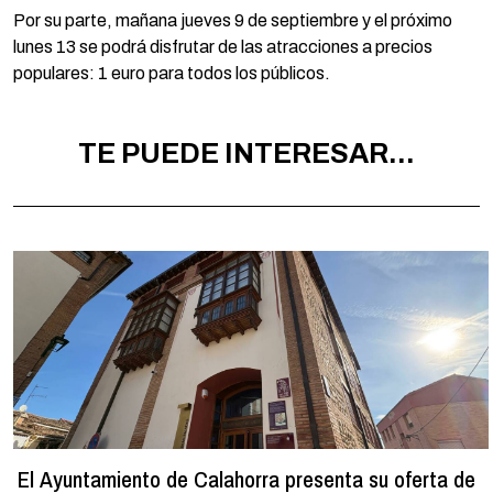
Por su parte, mañana jueves 9 de septiembre y el próximo
lunes 13 se podrá disfrutar de las atracciones a precios
populares: 1 euro para todos los públicos.
TE PUEDE INTERESAR...
El Ayuntamiento de Calahorra presenta su oferta de