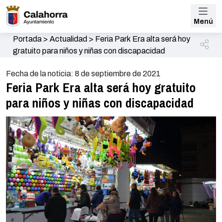
Menú
Portada
>
Actualidad
>
Feria Park Era alta será hoy
gratuito para niños y niñas con discapacidad
Fecha de la noticia: 8 de septiembre de 2021
Feria Park Era alta será hoy gratuito
para niños y niñas con discapacidad