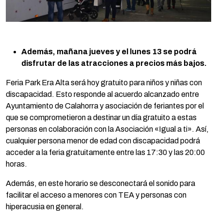
Además, mañana jueves y el lunes 13 se podrá
disfrutar de las atracciones a precios más bajos.
Feria Park Era Alta será hoy gratuito para niños y niñas con
discapacidad. Esto responde al acuerdo alcanzado entre
Ayuntamiento de Calahorra y asociación de feriantes por el
que se comprometieron a destinar un día gratuito a estas
personas en colaboración con la Asociación «Igual a ti». Así,
cualquier persona menor de edad con discapacidad podrá
acceder a la feria gratuitamente entre las 17:30 y las 20:00
horas.
Además, en este horario se desconectará el sonido para
facilitar el acceso a menores con TEA y personas con
hiperacusia en general.