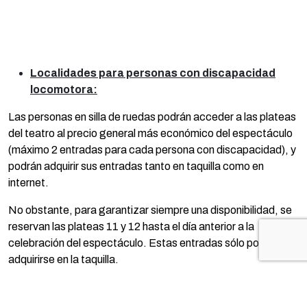
Localidades para personas con discapacidad
locomotora:
Las personas en silla de ruedas podrán acceder a las plateas
del teatro al precio general más económico del espectáculo
(máximo 2 entradas para cada persona con discapacidad), y
podrán adquirir sus entradas tanto en taquilla como en
internet.
No obstante, para garantizar siempre una disponibilidad, se
reservan las plateas 11 y 12 hasta el día anterior a la
celebración del espectáculo. Estas entradas sólo podrán
adquirirse en la taquilla.