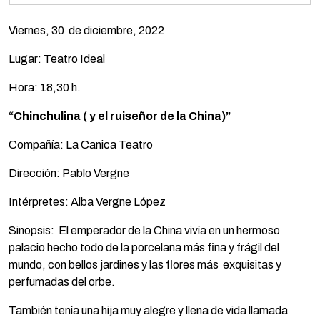
Viernes, 30 de diciembre, 2022
Lugar: Teatro Ideal
Hora: 18,30 h.
“Chinchulina ( y el ruiseñor de la China)”
Compañía: La Canica Teatro
Dirección: Pablo Vergne
Intérpretes: Alba Vergne López
Sinopsis: El emperador de la China vivía en un hermoso
palacio hecho todo de la porcelana más fina y frágil del
mundo, con bellos jardines y las flores más exquisitas y
perfumadas del orbe.
También tenía una hija muy alegre y llena de vida llamada