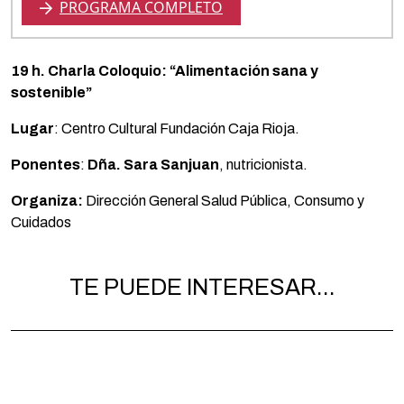
PROGRAMA COMPLETO
19 h. Charla Coloquio: “Alimentación sana y
sostenible”
Lugar
: Centro Cultural Fundación Caja Rioja.
Ponentes
:
Dña. Sara Sanjuan
, nutricionista.
Organiza:
Dirección General Salud Pública, Consumo y
Cuidados
TE PUEDE INTERESAR...