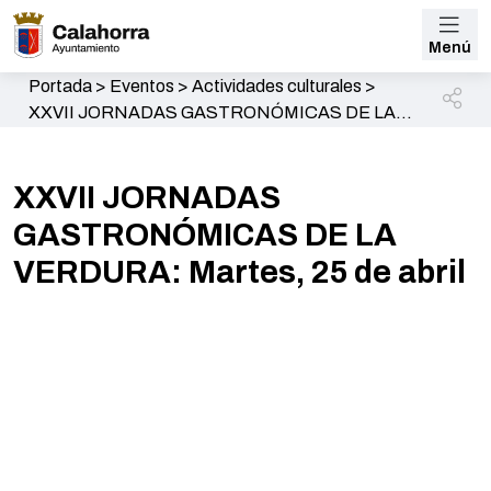
Menú
Portada
>
Eventos
>
Actividades culturales
>
XXVII JORNADAS GASTRONÓMICAS DE LA
VERDURA: Martes, 25 de abril
XXVII JORNADAS
GASTRONÓMICAS DE LA
VERDURA: Martes, 25 de abril