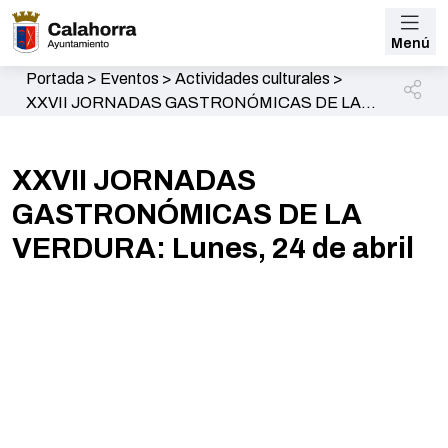
Menú
Portada
>
Eventos
>
Actividades culturales
>
XXVII JORNADAS GASTRONÓMICAS DE LA
VERDURA: Lunes, 24 de abril
XXVII JORNADAS
GASTRONÓMICAS DE LA
VERDURA: Lunes, 24 de abril