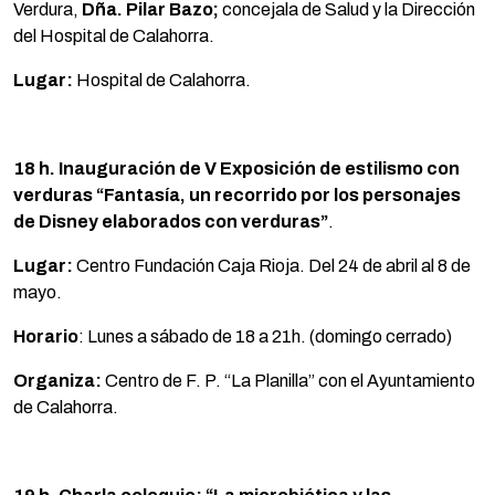
Verdura,
Dña. Pilar Bazo;
concejala de Salud y la Dirección
del Hospital de Calahorra.
Lugar:
Hospital de Calahorra.
18 h. Inauguración de V Exposición de estilismo con
verduras “Fantasía, un recorrido por los personajes
de Disney elaborados con verduras”
.
Lugar:
Centro Fundación Caja Rioja. Del 24 de abril al 8 de
mayo.
Horario
: Lunes a sábado de 18 a 21h. (domingo cerrado)
Organiza:
Centro de F. P. “La Planilla” con el Ayuntamiento
de Calahorra.