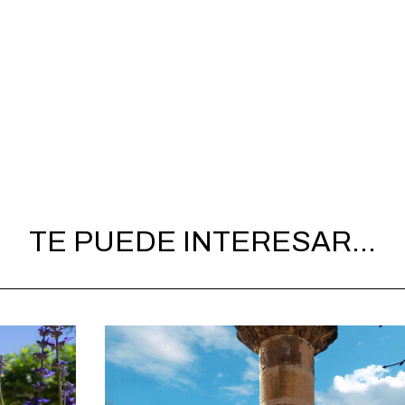
TE PUEDE INTERESAR...