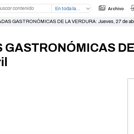
Archivo
DAS GASTRONÓMICAS DE LA VERDURA: Jueves, 27 de abr
S GASTRONÓMICAS DE
il