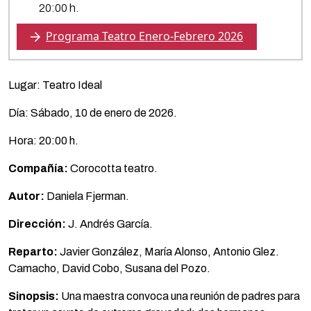
20:00 h.
Programa Teatro Enero-Febrero 2026
Lugar: Teatro Ideal
Día: Sábado, 10 de enero de 2026.
Hora: 20:00 h.
Compañía:
Corocotta teatro.
Autor:
Daniela Fjerman.
Dirección:
J. Andrés García.
Reparto:
Javier González, María Alonso, Antonio Glez.
Camacho, David Cobo, Susana del Pozo.
Sinopsis:
Una maestra convoca una reunión de padres para