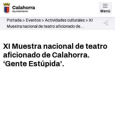
Menú
Portada
>
Eventos
>
Actividades culturales
>
XI
Muestra nacional de teatro aficionado de
Calahorra. ‘Gente Estúpida’.
XI Muestra nacional de teatro
aficionado de Calahorra.
‘Gente Estúpida’.