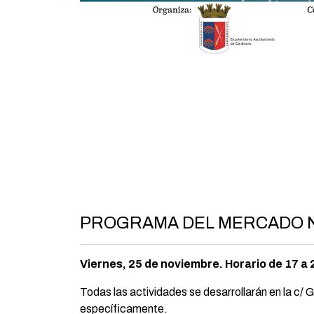
PROGRAMA DEL MERCADO NA
Viernes, 25 de noviembre. Horario de 17 a 
Todas las actividades se desarrollarán en la c/ 
específicamente.