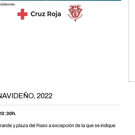
VIDEÑO, 2022
20:30h.
Grande y plaza del Raso a excepción de la que se indique