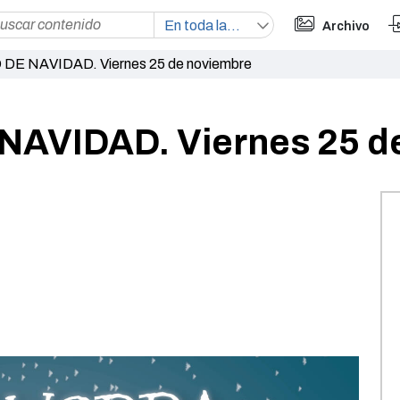
Archivo
E NAVIDAD. Viernes 25 de noviembre
AVIDAD. Viernes 25 d