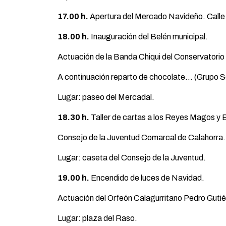
17.00 h.
Apertura del Mercado Navideño. Calle 
18.00 h.
Inauguración del Belén municipal.
Actuación de la Banda Chiqui del Conservatorio
A continuación reparto de chocolate… (Grupo S
Lugar: paseo del Mercadal.
18.30 h.
Taller de cartas a los Reyes Magos y 
Consejo de la Juventud Comarcal de Calahorra.
Lugar: caseta del Consejo de la Juventud.
19.00 h.
Encendido de luces de Navidad.
Actuación del Orfeón Calagurritano Pedro Gutié
Lugar: plaza del Raso.