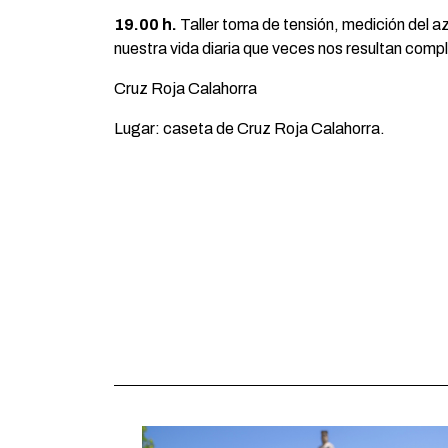
19.00 h.
Taller toma de tensión, medición del 
nuestra vida diaria que veces nos resultan comp
Cruz Roja Calahorra
Lugar: caseta de Cruz Roja Calahorra.