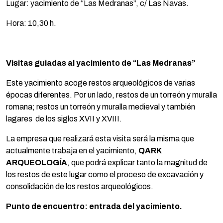
Lugar: yacimiento de “Las Medranas”, c/ Las Navas.
Hora: 10,30 h.
Visitas guiadas al yacimiento de “Las Medranas”
Este yacimiento acoge restos arqueológicos de varias
épocas diferentes. Por un lado, restos de un torreón y muralla
romana; restos un torreón y muralla medieval y también
lagares de los siglos XVII y XVIII.
La empresa que realizará esta visita será la misma que
actualmente trabaja en el yacimiento,
QARK
ARQUEOLOGÍA
, que podrá explicar tanto la magnitud de
los restos de este lugar como el proceso de excavación y
consolidación de los restos arqueológicos.
Punto de encuentro: entrada del yacimiento.