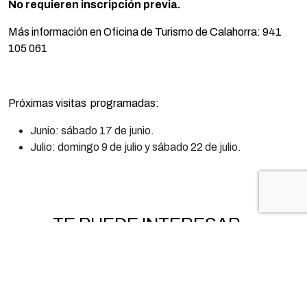
No requieren inscripción previa.
Más información en Oficina de Turismo de Calahorra: 941
105 061
Próximas visitas programadas:
Junio: sábado 17 de junio.
Julio: domingo 9 de julio y sábado 22 de julio.
TE PUEDE INTERESAR...