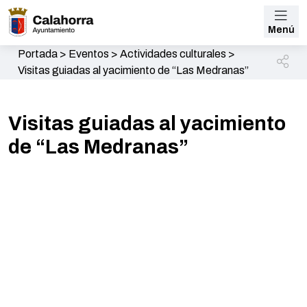
Menú
Portada
>
Eventos
>
Actividades culturales
>
Visitas guiadas al yacimiento de “Las Medranas”
Visitas guiadas al yacimiento
de “Las Medranas”