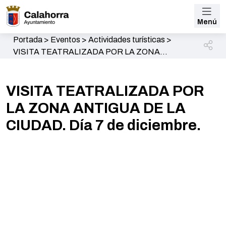
Menú
Portada
>
Eventos
>
Actividades turísticas
>
VISITA TEATRALIZADA POR LA ZONA
ANTIGUA DE LA CIUDAD. Día 7 de diciembre.
VISITA TEATRALIZADA POR
LA ZONA ANTIGUA DE LA
CIUDAD. Día 7 de diciembre.