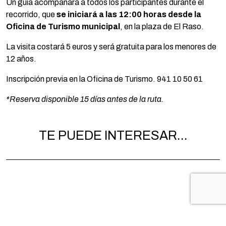
Un guía acompañará a todos los participantes durante el
recorrido, que
se iniciará a las 12:00 horas desde la
Oficina de Turismo municipal
, en la plaza de El Raso.
La visita costará 5 euros y será gratuita para los menores de
12 años.
Inscripción previa en la Oficina de Turismo. 941 10 50 61
*Reserva disponible 15 días antes de la ruta.
TE PUEDE INTERESAR...