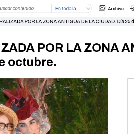
Archivo
RALIZADA POR LA ZONA ANTIGUA DE LA CIUDAD. Día 25 de
IZADA POR LA ZONA A
e octubre.