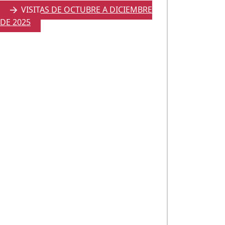
VISITAS DE OCTUBRE A DICIEMBRE
DE 2025