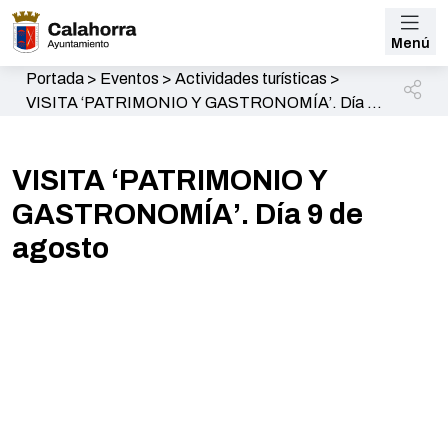
Menú
Portada
>
Eventos
>
Actividades turísticas
>
VISITA ‘PATRIMONIO Y GASTRONOMÍA’. Día 9
de agosto
VISITA ‘PATRIMONIO Y
GASTRONOMÍA’. Día 9 de
agosto