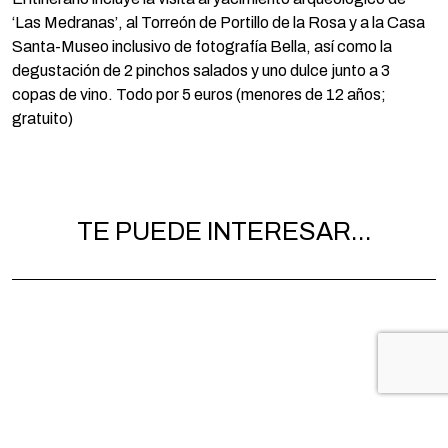
‘Las Medranas’, al Torreón de Portillo de la Rosa y a la Casa
Santa-Museo inclusivo de fotografía Bella, así como la
degustación de 2 pinchos salados y uno dulce junto a 3
copas de vino. Todo por 5 euros (menores de 12 años;
gratuito)
TE PUEDE INTERESAR...