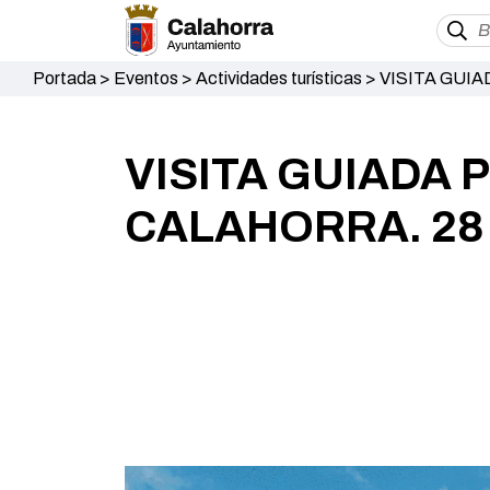
Portada
>
Eventos
>
Actividades turísticas
>
VISITA GUIA
VISITA GUIADA 
CALAHORRA. 28 