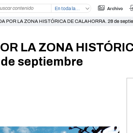
Archivo
DA POR LA ZONA HISTÓRICA DE CALAHORRA. 28 de septi
POR LA ZONA HISTÓRI
de septiembre