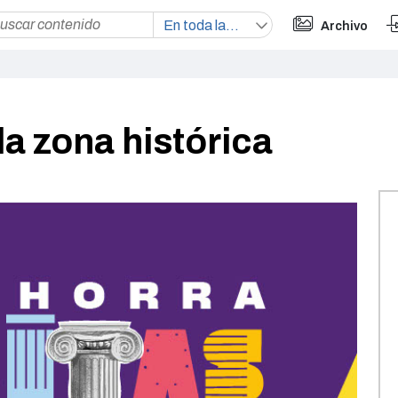
Archivo
la zona histórica