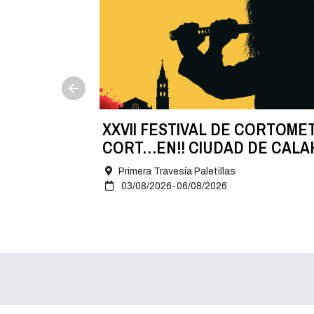
NA
XXVII FESTIVAL DE CORTOME
 8 de
CORT…EN!! CIUDAD DE CAL
2026
Primera Travesía Paletillas
03/08/2026-06/08/2026