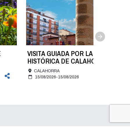
E
VISITA GUIADA POR LA ZONA
HISTÓRICA DE CALAHORRA. 15 de
agosto
CALAHORRA
15/08/2026-15/08/2026