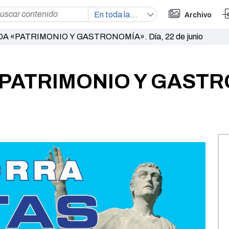
Archivo
DA «PATRIMONIO Y GASTRONOMÍA». Día, 22 de junio
«PATRIMONIO Y GASTRO