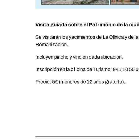
Visita guiada sobre el Patrimonio de la ciu
Se visitarán los yacimientos de La Clínica y de l
Romanización.
Incluyen pincho y vino en cada ubicación.
Inscripción en la oficina de Turismo: 941 10 50
Precio: 5€ (menores de 12 años gratuito).