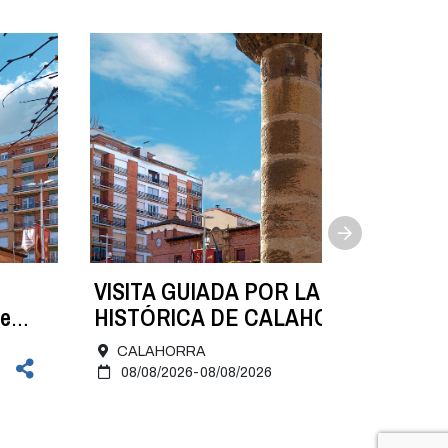
VISITA GUIADA POR LA ZONA
e
HISTÓRICA DE CALAHORRA. 8 de
agosto
CALAHORRA
08/08/2026-08/08/2026