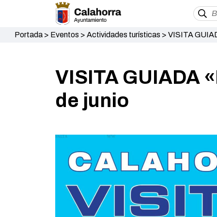
Portada
>
Eventos
>
Actividades turísticas
>
VISITA GUIA
VISITA GUIADA 
de junio