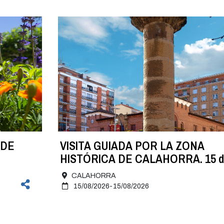
 DE
VISITA GUIADA POR LA ZONA
HISTÓRICA DE CALAHORRA. 15 d
agosto
CALAHORRA
15/08/2026-15/08/2026