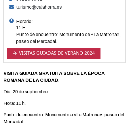
turismo@calahorra.es
Horario:
11 H.
Punto de encuentro: Monumento de «La Matrona»,
paseo del Mercadal.
VISITAS GUIADAS DE VERANO 2024
VISITA GUIADA GRATUITA SOBRE LA ÉPOCA
ROMANA DE LA CIUDAD
.
Día: 29 de septiembre.
Hora: 11 h.
Punto de encuentro: Monumento a «La Matrona», paseo del
Mercadal.