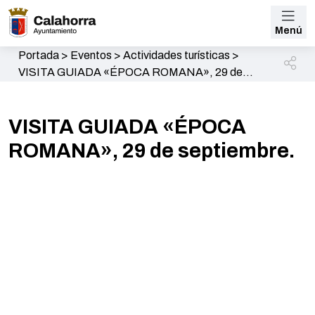
Menú
Portada
>
Eventos
>
Actividades turísticas
>
VISITA GUIADA «ÉPOCA ROMANA», 29 de
septiembre.
VISITA GUIADA «ÉPOCA
ROMANA», 29 de septiembre.