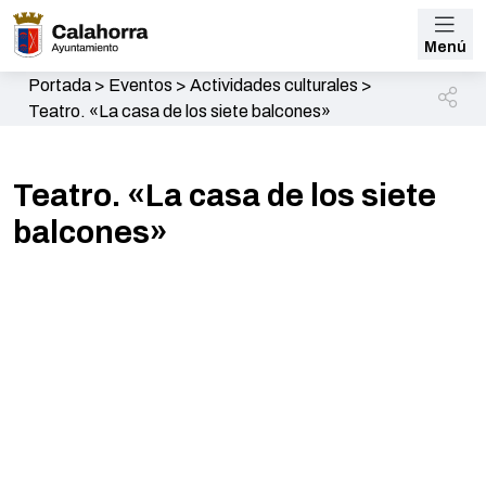
Menú
Portada
>
Eventos
>
Actividades culturales
>
Teatro. «La casa de los siete balcones»
Teatro. «La casa de los siete
balcones»