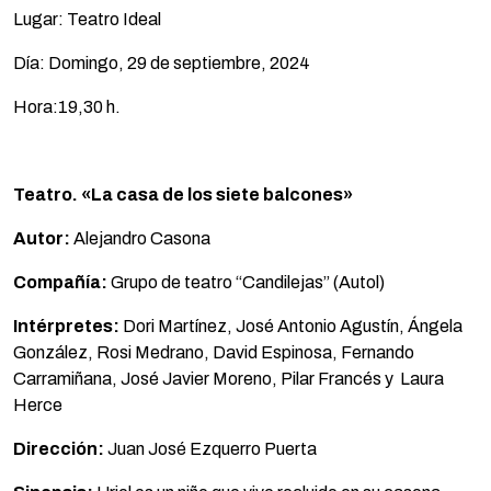
Lugar: Teatro Ideal
Día: Domingo, 29 de septiembre, 2024
Hora:19,30 h.
Teatro. «La casa de los siete balcones»
Autor:
Alejandro Casona
Compañía:
Grupo de teatro “Candilejas” (Autol)
Intérpretes:
Dori Martínez, José Antonio Agustín, Ángela
González, Rosi Medrano, David Espinosa, Fernando
Carramiñana, José Javier Moreno, Pilar Francés y Laura
Herce
Dirección:
Juan José Ezquerro Puerta