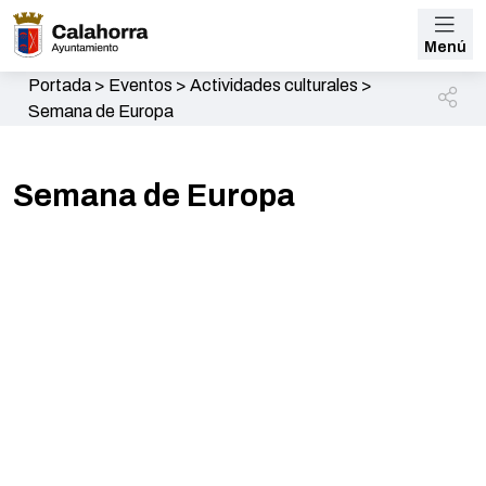
Menú
Portada
>
Eventos
>
Actividades culturales
>
Semana de Europa
Semana de Europa