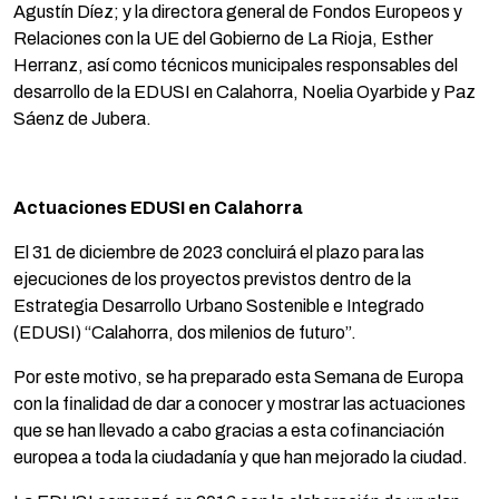
Agustín Díez; y la directora general de Fondos Europeos y
Relaciones con la UE del Gobierno de La Rioja, Esther
Herranz, así como técnicos municipales responsables del
desarrollo de la EDUSI en Calahorra, Noelia Oyarbide y Paz
Sáenz de Jubera.
Actuaciones EDUSI en Calahorra
El 31 de diciembre de 2023 concluirá el plazo para las
ejecuciones de los proyectos previstos dentro de la
Estrategia Desarrollo Urbano Sostenible e Integrado
(EDUSI) “Calahorra, dos milenios de futuro”.
Por este motivo, se ha preparado esta Semana de Europa
con la finalidad de dar a conocer y mostrar las actuaciones
que se han llevado a cabo gracias a esta cofinanciación
europea a toda la ciudadanía y que han mejorado la ciudad.