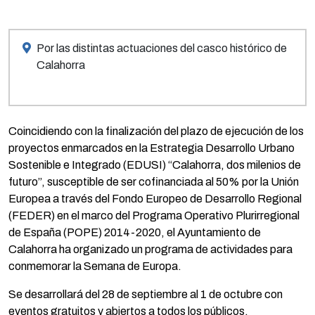
Por las distintas actuaciones del casco histórico de
Calahorra
Coincidiendo con la finalización del plazo de ejecución de los
proyectos enmarcados en la Estrategia Desarrollo Urbano
Sostenible e Integrado (EDUSI) “Calahorra, dos milenios de
futuro”, susceptible de ser cofinanciada al 50% por la Unión
Europea a través del Fondo Europeo de Desarrollo Regional
(FEDER) en el marco del Programa Operativo Plurirregional
de España (POPE) 2014-2020, el Ayuntamiento de
Calahorra ha organizado un programa de actividades para
conmemorar la Semana de Europa.
Se desarrollará del 28 de septiembre al 1 de octubre con
eventos gratuitos y abiertos a todos los públicos.