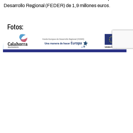
Desarrollo Regional (FEDER) de 1,9 millones euros.
Fotos: