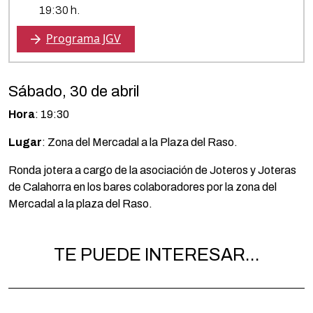
19:30 h.
Programa JGV
Sábado, 30 de abril
Hora
: 19:30
Lugar
: Zona del Mercadal a la Plaza del Raso.
Ronda jotera a cargo de la asociación de Joteros y Joteras
de Calahorra en los bares colaboradores por la zona del
Mercadal a la plaza del Raso.
TE PUEDE INTERESAR...