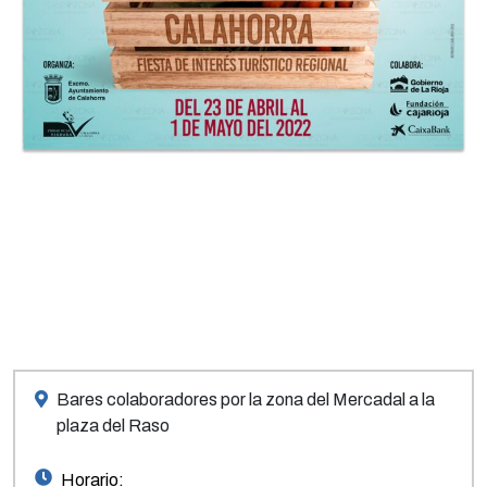
Bares colaboradores por la zona del Mercadal a la
plaza del Raso
Horario: