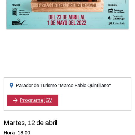
Parador de Turismo "Marco Fabio Quintiliano"
Programa JGV
Martes, 12 de abril
Hora:
18:00