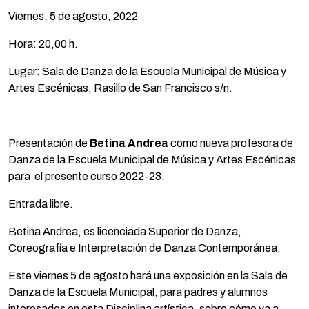
Viernes, 5 de agosto, 2022
Hora: 20,00 h.
Lugar: Sala de Danza de la Escuela Municipal de Música y
Artes Escénicas, Rasillo de San Francisco s/n.
Presentación de
Betina Andrea
como nueva profesora de
Danza de la Escuela Municipal de Música y Artes Escénicas
para el presente curso 2022-23.
Entrada libre.
Betina Andrea, es licenciada Superior de Danza,
Coreografía e Interpretación de Danza Contemporánea.
Este viernes 5 de agosto hará una exposición en la Sala de
Danza de la Escuela Municipal, para padres y alumnos
interesados en esta Disciplina artística, sobre cómo va a