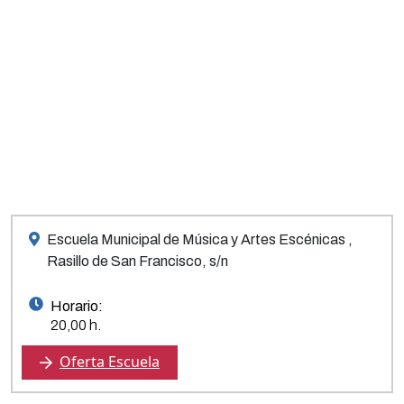
Escuela Municipal de Música y Artes Escénicas ,
Rasillo de San Francisco, s/n
Horario:
20,00 h.
Oferta Escuela