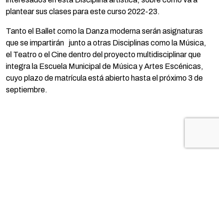
plantear sus clases para este curso 2022-23.
Tanto el Ballet como la Danza moderna serán asignaturas
que se impartirán junto a otras Disciplinas como la Música,
el Teatro o el Cine dentro del proyecto multidisciplinar que
integra la Escuela Municipal de Música y Artes Escénicas,
cuyo plazo de matrícula está abierto hasta el próximo 3 de
septiembre.
TE PUEDE INTERESAR...